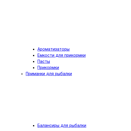
Ароматизаторы
Емкости для прикормки
Пасты
Прикормки
Приманки для рыбалки
Балансиры для рыбалки