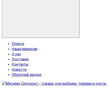
Оплата
Наши вакансии
О нас
Доставка
Контакты
Новости
Обратный звонок