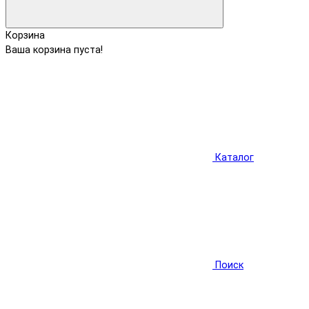
Корзина
Ваша корзина пуста!
Каталог
Поиск