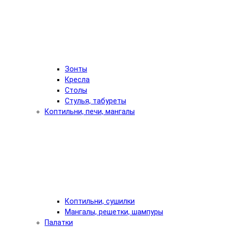
Зонты
Кресла
Столы
Стулья, табуреты
Коптильни, печи, мангалы
Коптильни, сушилки
Мангалы, решетки, шампуры
Палатки