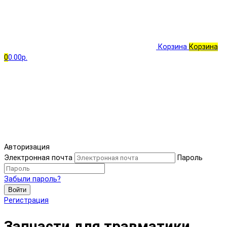
Корзина
Корзина
0
0.00р.
Авторизация
Электронная почта
Пароль
Забыли пароль?
Войти
Регистрация
Запчасти для травматики