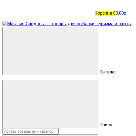
Корзина
0
0.00р.
Каталог
Поиск