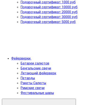
Подарочный сертификат 1000 руб
Подарочный сертификат 10000 руб
Подарочный сертификат 20000 руб
Подарочный сертификат 30000 руб
Подарочный сертификат 5000 руб
Фейерверки
Батареи салютов
Бенгальские свечи
Летающий фейерверк
Петарды
Ракеты Салюты
Римские свечи
Фестивальные шары