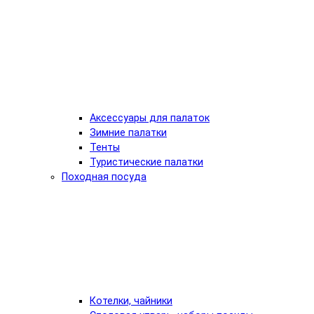
Аксессуары для палаток
Зимние палатки
Тенты
Туристические палатки
Походная посуда
Котелки, чайники