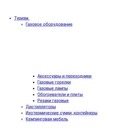
Туризм
Газовое оборудование
Аксессуары и переходники
Газовые горелки
Газовые лампы
Обогреватели и плиты
Резаки газовые
Дистилляторы
Изотермические сумки, контейнеры
Кемпинговая мебель