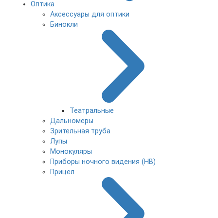
Оптика
Аксессуары для оптики
Бинокли
Театральные
Дальномеры
Зрительная труба
Лупы
Монокуляры
Приборы ночного видения (НВ)
Прицел