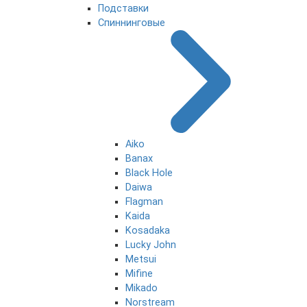
Подставки
Спиннинговые
Aiko
Banax
Black Hole
Daiwa
Flagman
Kaida
Kosadaka
Lucky John
Metsui
Mifine
Mikado
Norstream