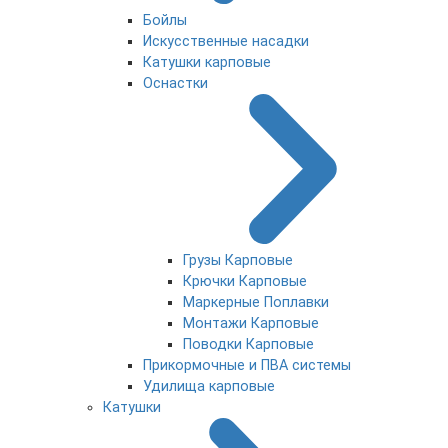
Бойлы
Искусственные насадки
Катушки карповые
Оснастки
Грузы Карповые
Крючки Карповые
Маркерные Поплавки
Монтажи Карповые
Поводки Карповые
Прикормочные и ПВА системы
Удилища карповые
Катушки