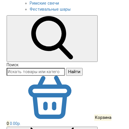
Римские свечи
Фестивальные шары
Поиск
Найти
Корзина
0
0.00р.