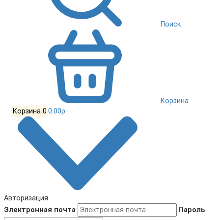
Поиск
Корзина
Корзина
0
0.00р.
Авторизация
Электронная почта
Пароль