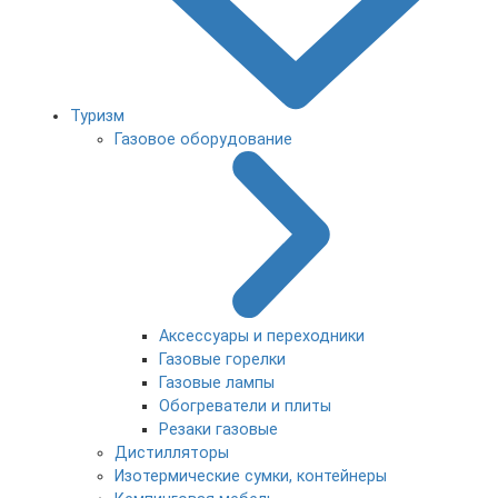
Туризм
Газовое оборудование
Аксессуары и переходники
Газовые горелки
Газовые лампы
Обогреватели и плиты
Резаки газовые
Дистилляторы
Изотермические сумки, контейнеры