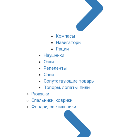
Компасы
Навигаторы
Рации
Наушники
Очки
Репеленты
Сани
Сопутствующие товары
Топоры, лопаты, пилы
Рюкзаки
Спальники, коврики
Фонари, светильники