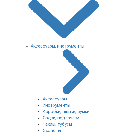
Аксессуары, инструменты
Аксессуары
Инструменты
Коробки, ящики, сумки
Садки, подсачеки
Чехлы, тубусы
Эхолоты