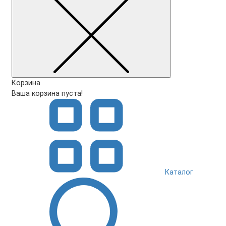
Корзина
Ваша корзина пуста!
Каталог