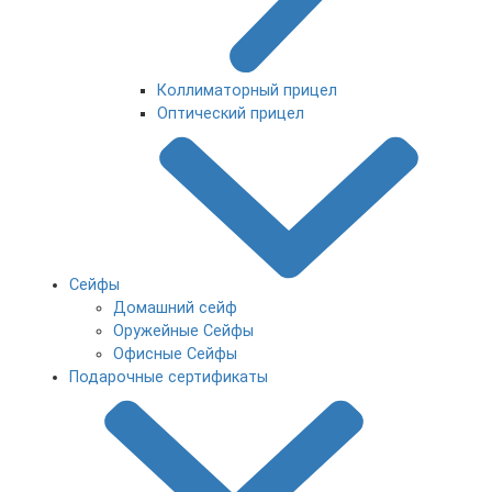
Коллиматорный прицел
Оптический прицел
Сейфы
Домашний сейф
Оружейные Сейфы
Офисные Сейфы
Подарочные сертификаты