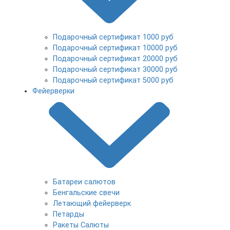
Подарочный сертификат 1000 руб
Подарочный сертификат 10000 руб
Подарочный сертификат 20000 руб
Подарочный сертификат 30000 руб
Подарочный сертификат 5000 руб
Фейерверки
Батареи салютов
Бенгальские свечи
Летающий фейерверк
Петарды
Ракеты Салюты