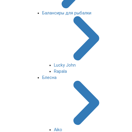
Балансиры для рыбалки
Lucky John
Rapala
Блесна
Aiko