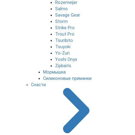
Rozemeijer
Salmo
Savage Gear
Storm
Strike Pro
Trout Pro
Tsuribito
Tsuyoki
Yo-Zuri
Yoshi Onyx
Zipbaits
Мормышка
Силиконовые приманки
Снасти