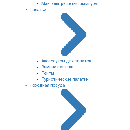
Мангалы, решетки, шампуры
Палатки
Аксессуары для палаток
Зимние палатки
Тенты
Туристические палатки
Походная посуда