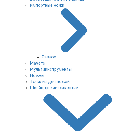
Импортные ножи
Разное
Мачете
Мультиинструменты
Ножны
Точилки для ножей
Швейцарские складные