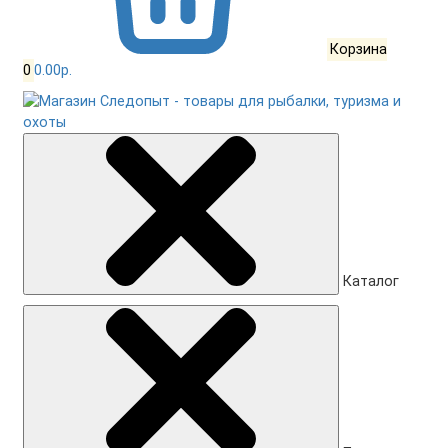
Корзина
0
0.00р.
Каталог