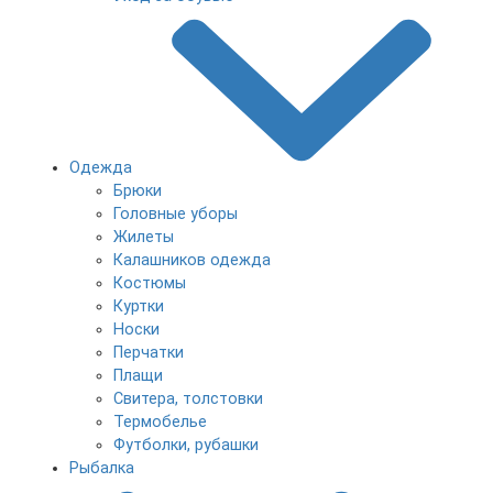
Одежда
Брюки
Головные уборы
Жилеты
Калашников одежда
Костюмы
Куртки
Носки
Перчатки
Плащи
Свитера, толстовки
Термобелье
Футболки, рубашки
Рыбалка