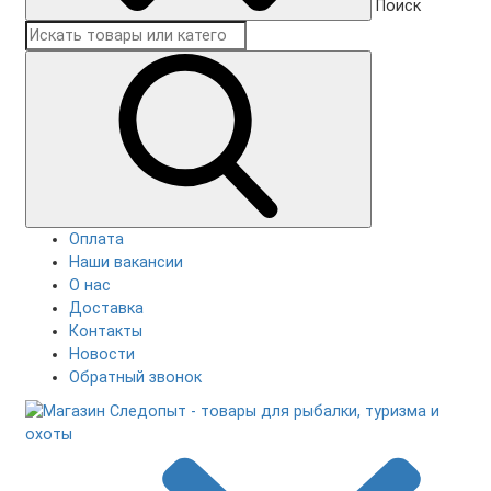
Поиск
Оплата
Наши вакансии
О нас
Доставка
Контакты
Новости
Обратный звонок