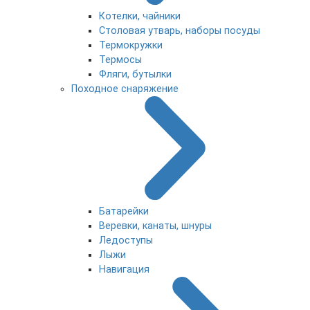
Котелки, чайники
Столовая утварь, наборы посуды
Термокружки
Термосы
Фляги, бутылки
Походное снаряжение
Батарейки
Веревки, канаты, шнуры
Ледоступы
Лыжи
Навигация