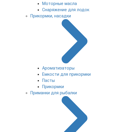
Моторные масла
Снаряжение для лодок
Прикормки, насадки
Ароматизаторы
Емкости для прикормки
Пасты
Прикормки
Приманки для рыбалки