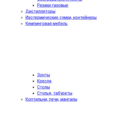
Резаки газовые
Дистилляторы
Изотермические сумки, контейнеры
Кемпинговая мебель
Зонты
Кресла
Столы
Стулья, табуреты
Коптильни, печи, мангалы