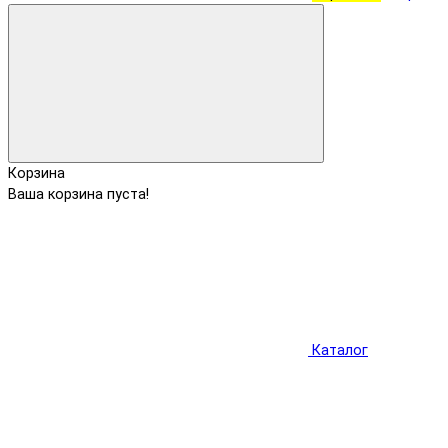
Корзина
Ваша корзина пуста!
Каталог