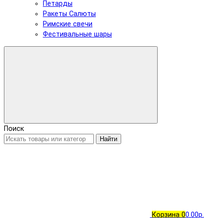
Петарды
Ракеты Салюты
Римские свечи
Фестивальные шары
Поиск
Найти
Корзина
0
0.00р.