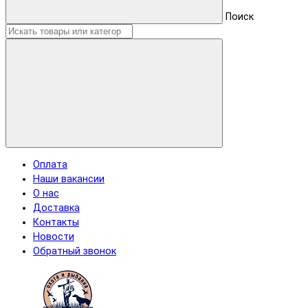
Поиск
Оплата
Наши вакансии
О нас
Доставка
Контакты
Новости
Обратный звонок