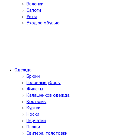
Валенки
Сапоги
Унты
Уход за обувью
Одежда
Брюки
Головные уборы
Жилеты
Калашников одежда
Костюмы
Куртки
Носки
Перчатки
Плащи
Свитера, толстовки