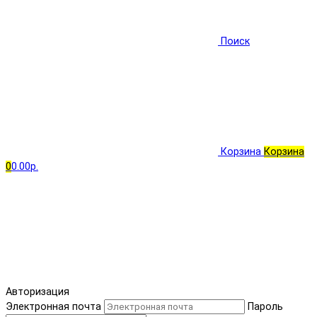
Поиск
Корзина
Корзина
0
0.00р.
Авторизация
Электронная почта
Пароль