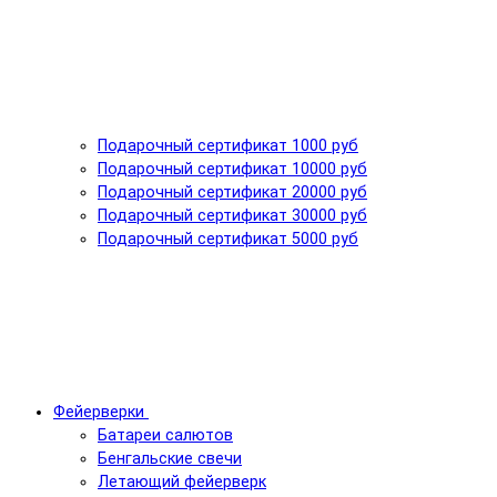
Подарочный сертификат 1000 руб
Подарочный сертификат 10000 руб
Подарочный сертификат 20000 руб
Подарочный сертификат 30000 руб
Подарочный сертификат 5000 руб
Фейерверки
Батареи салютов
Бенгальские свечи
Летающий фейерверк