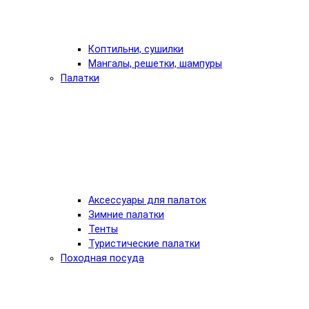
Коптильни, сушилки
Мангалы, решетки, шампуры
Палатки
Аксессуары для палаток
Зимние палатки
Тенты
Туристические палатки
Походная посуда