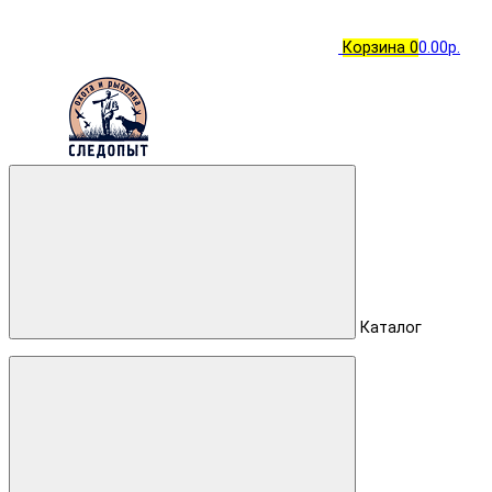
Корзина
0
0.00р.
Каталог