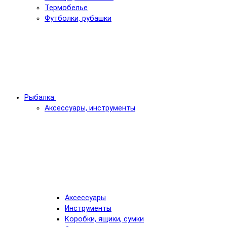
Термобелье
Футболки, рубашки
Рыбалка
Аксессуары, инструменты
Аксессуары
Инструменты
Коробки, ящики, сумки