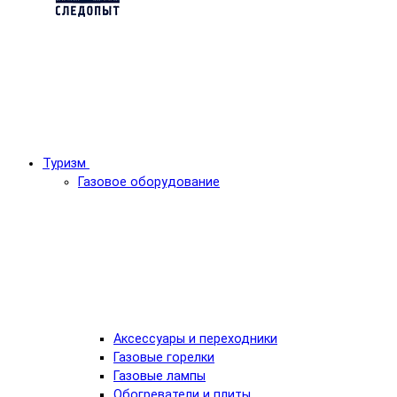
Туризм
Газовое оборудование
Аксессуары и переходники
Газовые горелки
Газовые лампы
Обогреватели и плиты