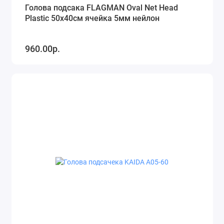
Голова подсака FLAGMAN Oval Net Head
Plastic 50x40см ячейка 5мм нейлон
960.00р.