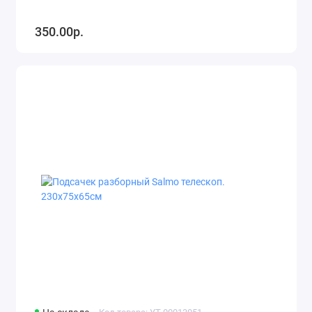
350.00р.