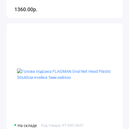
1360.00р.
На складе
Код товара: УТ-00013637