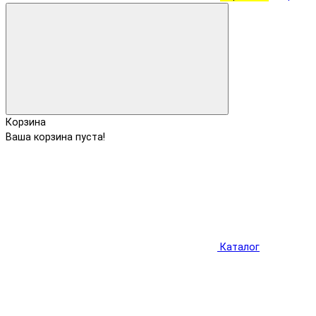
Корзина
Ваша корзина пуста!
Каталог