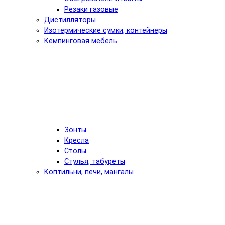
Резаки газовые
Дистилляторы
Изотермические сумки, контейнеры
Кемпинговая мебель
Зонты
Кресла
Столы
Стулья, табуреты
Коптильни, печи, мангалы