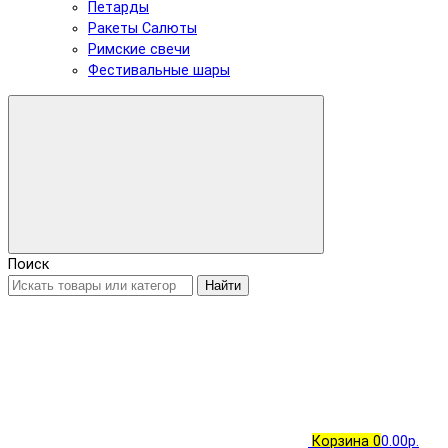
Петарды
Ракеты Салюты
Римские свечи
Фестивальные шары
Поиск
Найти
Корзина
0
0.00р.