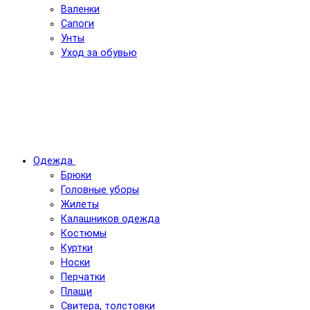
Валенки
Сапоги
Унты
Уход за обувью
Одежда
Брюки
Головные уборы
Жилеты
Калашников одежда
Костюмы
Куртки
Носки
Перчатки
Плащи
Свитера, толстовки