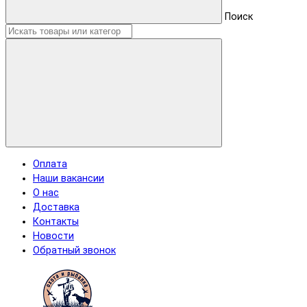
Поиск
Оплата
Наши вакансии
О нас
Доставка
Контакты
Новости
Обратный звонок