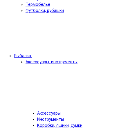
Термобелье
Футболки, рубашки
Рыбалка
Аксессуары, инструменты
Аксессуары
Инструменты
Коробки, ящики, сумки