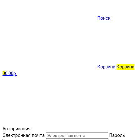
Поиск
Корзина
Корзина
0
0.00р.
Авторизация
Электронная почта
Пароль