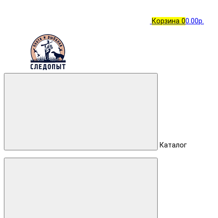
Корзина
0
0.00р.
Каталог