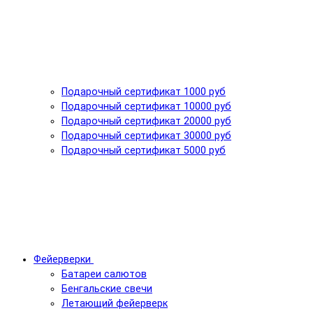
Подарочный сертификат 1000 руб
Подарочный сертификат 10000 руб
Подарочный сертификат 20000 руб
Подарочный сертификат 30000 руб
Подарочный сертификат 5000 руб
Фейерверки
Батареи салютов
Бенгальские свечи
Летающий фейерверк