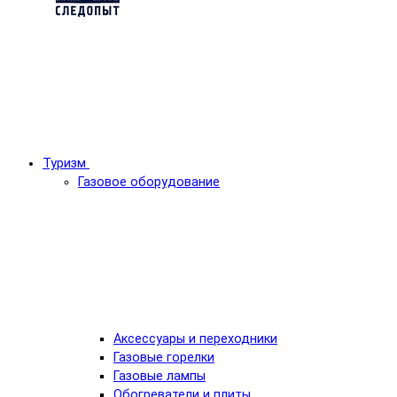
Туризм
Газовое оборудование
Аксессуары и переходники
Газовые горелки
Газовые лампы
Обогреватели и плиты