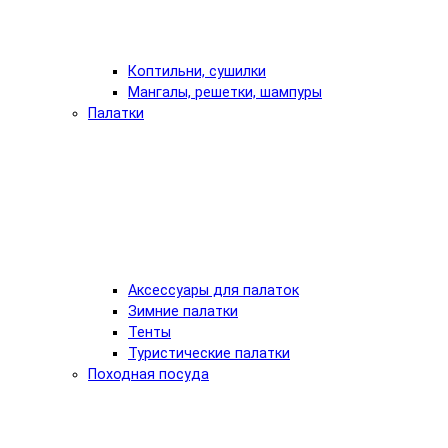
Коптильни, сушилки
Мангалы, решетки, шампуры
Палатки
Аксессуары для палаток
Зимние палатки
Тенты
Туристические палатки
Походная посуда