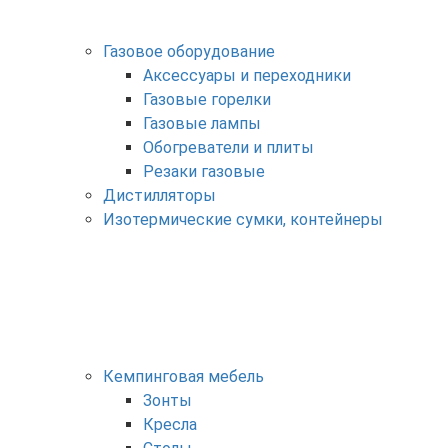
Газовое оборудование
Аксессуары и переходники
Газовые горелки
Газовые лампы
Обогреватели и плиты
Резаки газовые
Дистилляторы
Изотермические сумки, контейнеры
Кемпинговая мебель
Зонты
Кресла