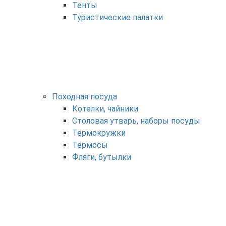
Тенты
Туристические палатки
Походная посуда
Котелки, чайники
Столовая утварь, наборы посуды
Термокружки
Термосы
Фляги, бутылки