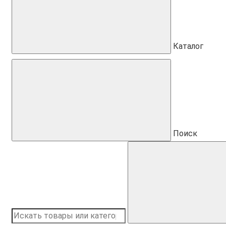
Каталог
Поиск