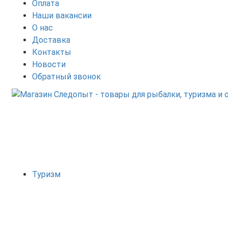
Оплата
Наши вакансии
О нас
Доставка
Контакты
Новости
Обратный звонок
Туризм