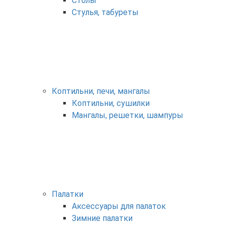
Столы
Стулья, табуреты
Коптильни, печи, мангалы
Коптильни, сушилки
Мангалы, решетки, шампуры
Палатки
Аксессуары для палаток
Зимние палатки