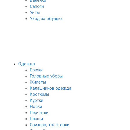
Валенки
Сапоги
Унты
Уход за обувью
Одежда
Брюки
Головные уборы
Жилеты
Калашников одежда
Костюмы
Куртки
Носки
Перчатки
Плащи
Свитера, толстовки