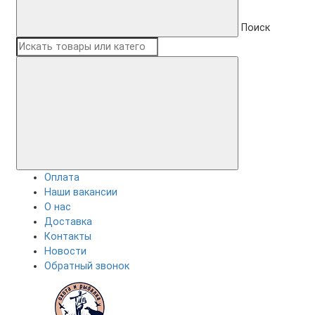
Поиск
Оплата
Наши вакансии
О нас
Доставка
Контакты
Новости
Обратный звонок