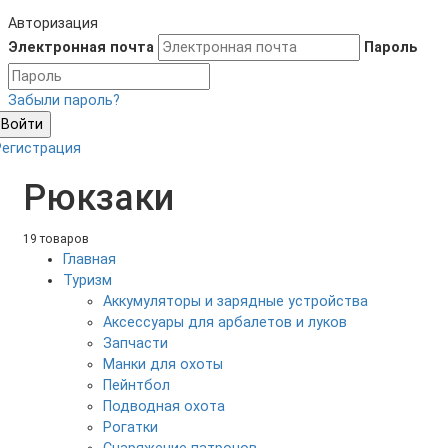
Авторизация
Электронная почта
Пароль
Забыли пароль?
Войти
Регистрация
Рюкзаки
19 товаров
Главная
Туризм
Аккумуляторы и зарядные устройства
Аксесcуары для арбалетов и луков
Запчасти
Манки для охоты
Пейнтбол
Подводная охота
Рогатки