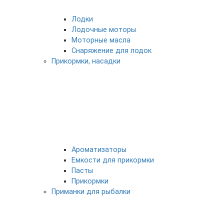
Лодки
Лодочные моторы
Моторные масла
Снаряжение для лодок
Прикормки, насадки
Ароматизаторы
Емкости для прикормки
Пасты
Прикормки
Приманки для рыбалки