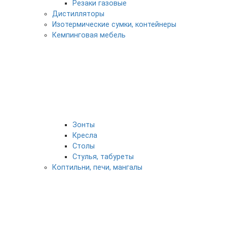
Резаки газовые
Дистилляторы
Изотермические сумки, контейнеры
Кемпинговая мебель
Зонты
Кресла
Столы
Стулья, табуреты
Коптильни, печи, мангалы