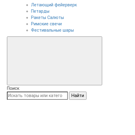
Летающий фейерверк
Петарды
Ракеты Салюты
Римские свечи
Фестивальные шары
Поиск
Найти