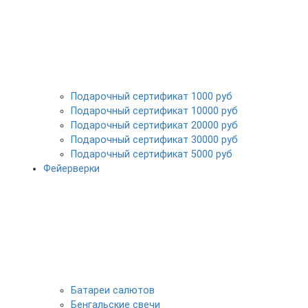
Подарочный сертификат 1000 руб
Подарочный сертификат 10000 руб
Подарочный сертификат 20000 руб
Подарочный сертификат 30000 руб
Подарочный сертификат 5000 руб
Фейерверки
Батареи салютов
Бенгальские свечи