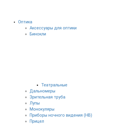
Оптика
Аксессуары для оптики
Бинокли
Театральные
Дальномеры
Зрительная труба
Лупы
Монокуляры
Приборы ночного видения (НВ)
Прицел