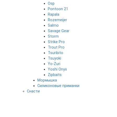
Osp
Pontoon 21
Rapala
Rozemeijer
Salmo
Savage Gear
Storm
Strike Pro
Trout Pro
Tsuribito
Tsuyoki
Yo-Zuri
Yoshi Onyx
Zipbaits
Мормышка
Силиконовые приманки
Снасти