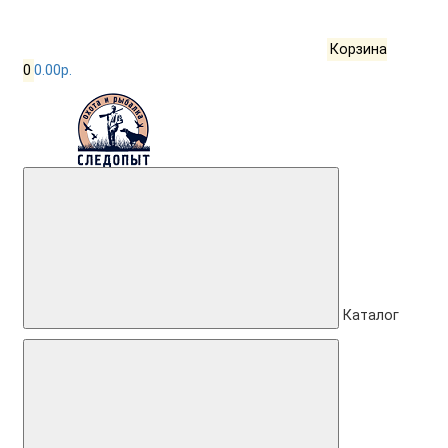
Корзина
0
0.00р.
Каталог