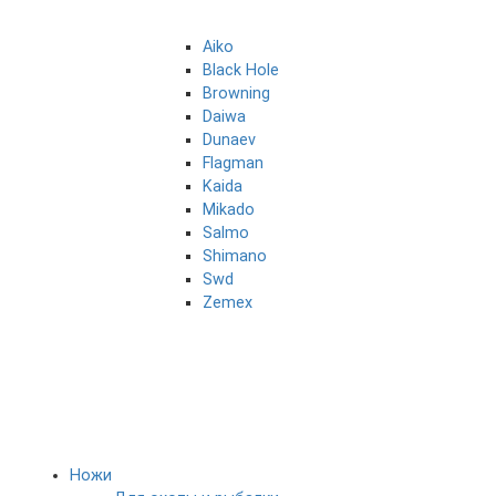
Aiko
Black Hole
Browning
Daiwa
Dunaev
Flagman
Kaida
Mikado
Salmo
Shimano
Swd
Zemex
Ножи