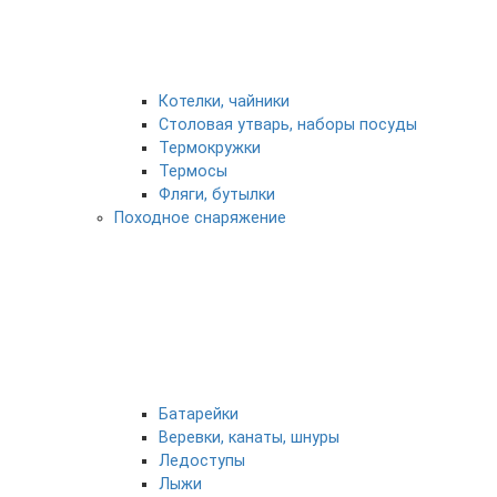
Котелки, чайники
Столовая утварь, наборы посуды
Термокружки
Термосы
Фляги, бутылки
Походное снаряжение
Батарейки
Веревки, канаты, шнуры
Ледоступы
Лыжи