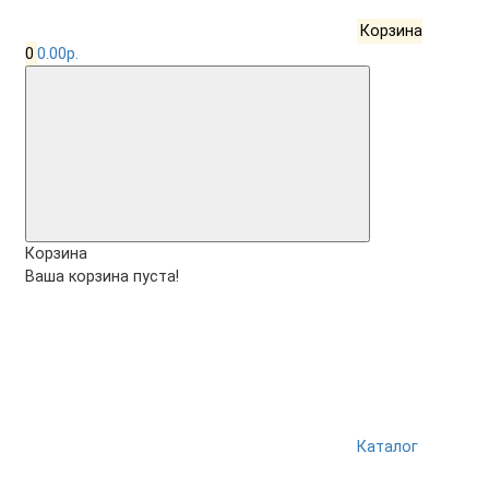
Корзина
0
0.00р.
Корзина
Ваша корзина пуста!
Каталог