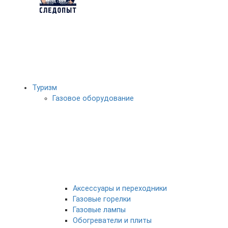
Туризм
Газовое оборудование
Аксессуары и переходники
Газовые горелки
Газовые лампы
Обогреватели и плиты