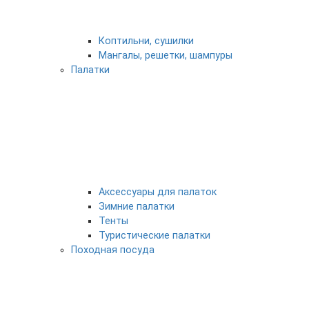
Коптильни, сушилки
Мангалы, решетки, шампуры
Палатки
Аксессуары для палаток
Зимние палатки
Тенты
Туристические палатки
Походная посуда