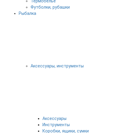
Термобелье
Футболки, рубашки
Рыбалка
Аксессуары, инструменты
Аксессуары
Инструменты
Коробки, ящики, сумки