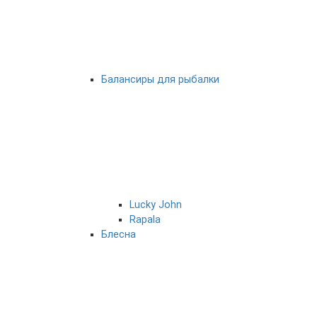
Балансиры для рыбалки
Lucky John
Rapala
Блесна