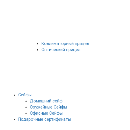
Коллиматорный прицел
Оптический прицел
Сейфы
Домашний сейф
Оружейные Сейфы
Офисные Сейфы
Подарочные сертификаты