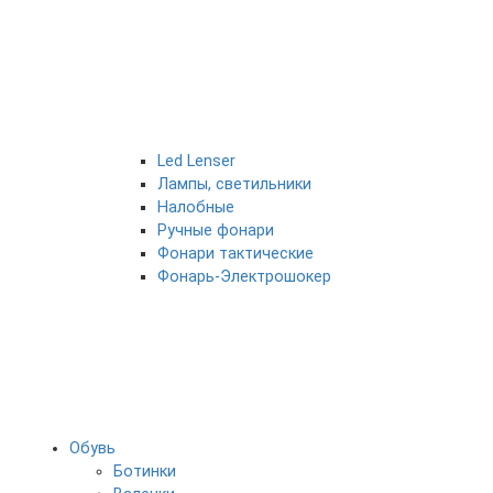
Led Lenser
Лампы, светильники
Налобные
Ручные фонари
Фонари тактические
Фонарь-Электрошокер
Обувь
Ботинки