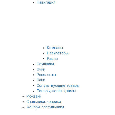
Навигация
Компасы
Навигаторы
Рации
Наушники
Очки
Репеленты
Сани
Сопутствующие товары
Топоры, лопаты, пилы
Рюкзаки
Спальники, коврики
Фонари, светильники