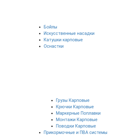
Бойлы
Искусственные насадки
Катушки карповые
Оснастки
Грузы Карповые
Крючки Карповые
Маркерные Поплавки
Монтажи Карповые
Поводки Карповые
Прикормочные и ПВА системы