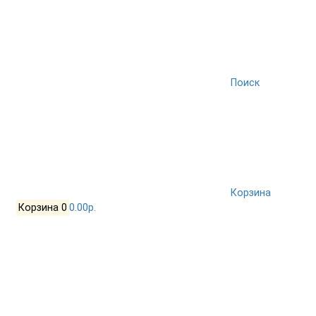
Поиск
Корзина
Корзина
0
0.00р.