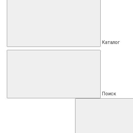
Каталог
Поиск