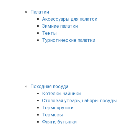
Палатки
Аксессуары для палаток
Зимние палатки
Тенты
Туристические палатки
Походная посуда
Котелки, чайники
Столовая утварь, наборы посуды
Термокружки
Термосы
Фляги, бутылки