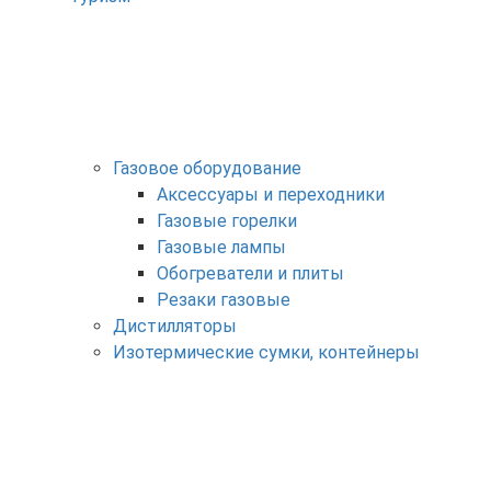
Газовое оборудование
Аксессуары и переходники
Газовые горелки
Газовые лампы
Обогреватели и плиты
Резаки газовые
Дистилляторы
Изотермические сумки, контейнеры