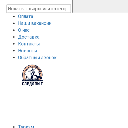
Оплата
Наши вакансии
О нас
Доставка
Контакты
Новости
Обратный звонок
Туризм