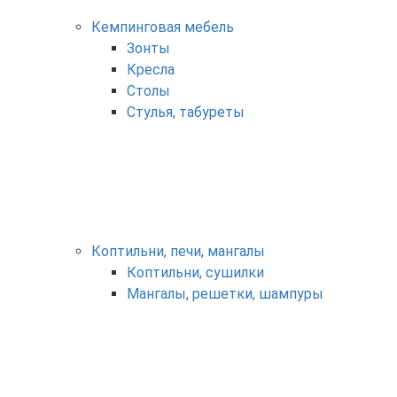
Кемпинговая мебель
Зонты
Кресла
Столы
Стулья, табуреты
Коптильни, печи, мангалы
Коптильни, сушилки
Мангалы, решетки, шампуры