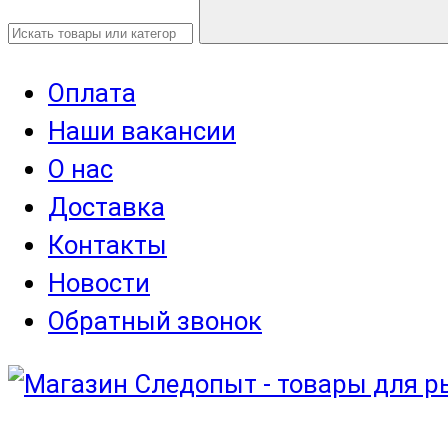
Оплата
Наши вакансии
О нас
Доставка
Контакты
Новости
Обратный звонок