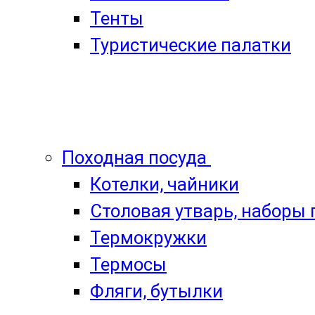
Тенты
Туристические палатки
Походная посуда
Котелки, чайники
Столовая утварь, наборы
Термокружки
Термосы
Фляги, бутылки