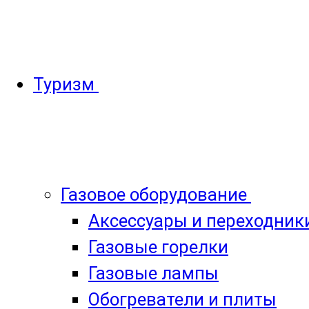
Туризм
Газовое оборудование
Аксессуары и переходник
Газовые горелки
Газовые лампы
Обогреватели и плиты