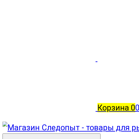
Корзина
0
0