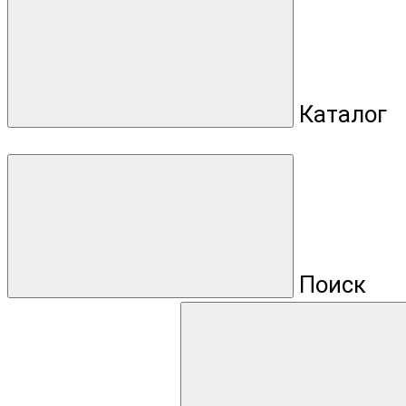
Каталог
Поиск