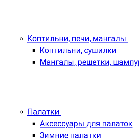
Коптильни, печи, мангалы
Коптильни, сушилки
Мангалы, решетки, шамп
Палатки
Аксессуары для палаток
Зимние палатки