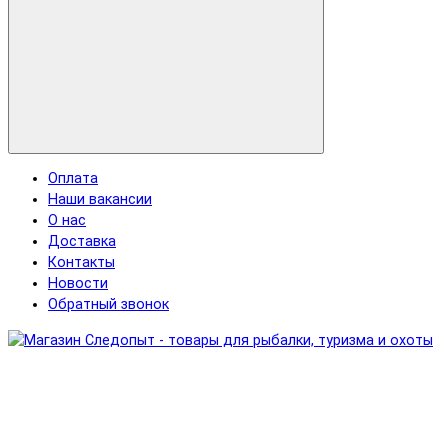
Оплата
Наши вакансии
О нас
Доставка
Контакты
Новости
Обратный звонок