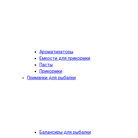
Ароматизаторы
Емкости для прикормки
Пасты
Прикормки
Приманки для рыбалки
Балансиры для рыбалки