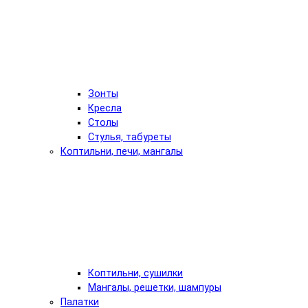
Зонты
Кресла
Столы
Стулья, табуреты
Коптильни, печи, мангалы
Коптильни, сушилки
Мангалы, решетки, шампуры
Палатки