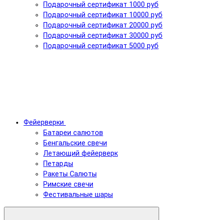
Подарочный сертификат 1000 руб
Подарочный сертификат 10000 руб
Подарочный сертификат 20000 руб
Подарочный сертификат 30000 руб
Подарочный сертификат 5000 руб
Фейерверки
Батареи салютов
Бенгальские свечи
Летающий фейерверк
Петарды
Ракеты Салюты
Римские свечи
Фестивальные шары