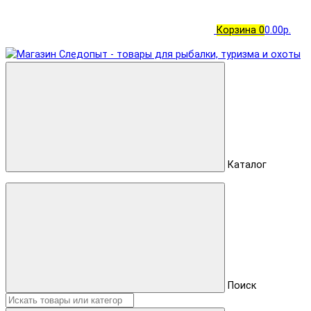
Корзина
0
0.00р.
Каталог
Поиск