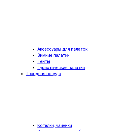
Аксессуары для палаток
Зимние палатки
Тенты
Туристические палатки
Походная посуда
Котелки, чайники