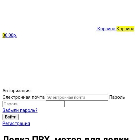
Корзина
Корзина
0
0.00р.
Авторизация
Электронная почта
Пароль
Забыли пароль?
Войти
Регистрация
Лодка ПВХ, мотор для лодки