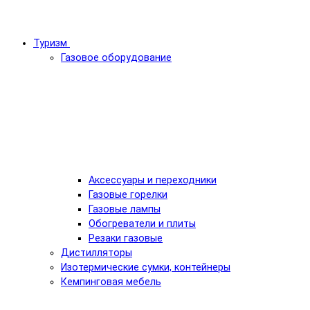
Туризм
Газовое оборудование
Аксессуары и переходники
Газовые горелки
Газовые лампы
Обогреватели и плиты
Резаки газовые
Дистилляторы
Изотермические сумки, контейнеры
Кемпинговая мебель