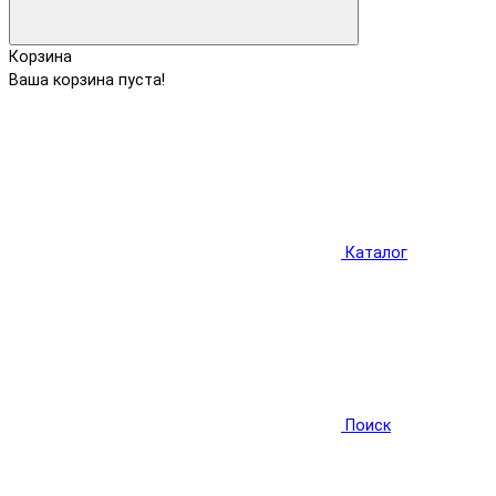
Корзина
Ваша корзина пуста!
Каталог
Поиск