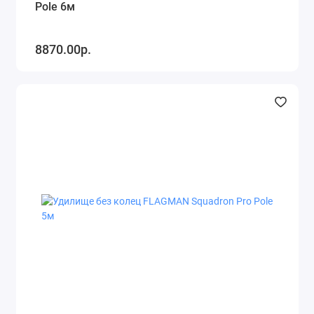
Pole 6м
8870.00р.