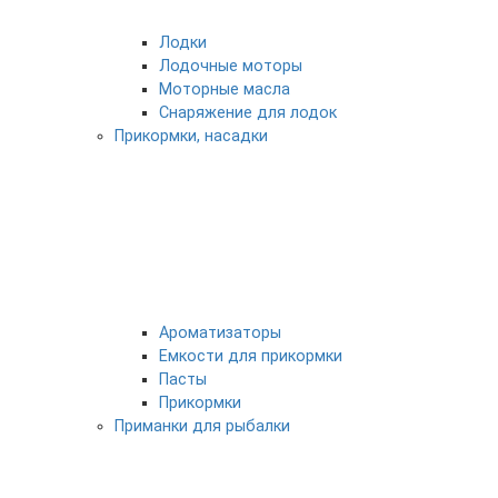
Лодки
Лодочные моторы
Моторные масла
Снаряжение для лодок
Прикормки, насадки
Ароматизаторы
Емкости для прикормки
Пасты
Прикормки
Приманки для рыбалки