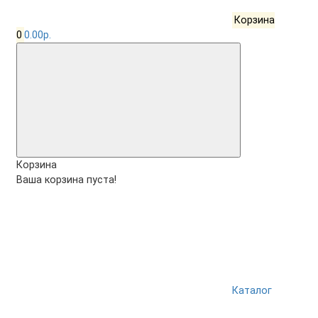
Корзина
0
0.00р.
Корзина
Ваша корзина пуста!
Каталог