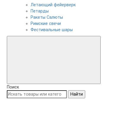
Летающий фейерверк
Петарды
Ракеты Салюты
Римские свечи
Фестивальные шары
Поиск
Найти