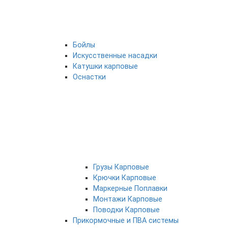
Бойлы
Искусственные насадки
Катушки карповые
Оснастки
Грузы Карповые
Крючки Карповые
Маркерные Поплавки
Монтажи Карповые
Поводки Карповые
Прикормочные и ПВА системы