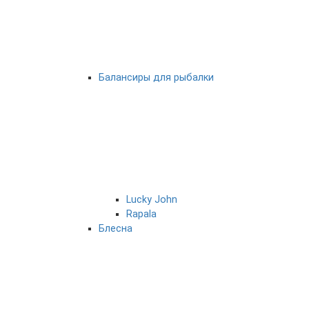
Балансиры для рыбалки
Lucky John
Rapala
Блесна