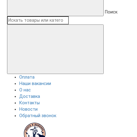
Поиск
Оплата
Наши вакансии
О нас
Доставка
Контакты
Новости
Обратный звонок