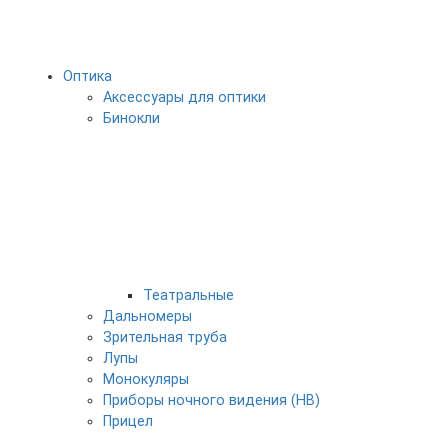
Оптика
Аксессуары для оптики
Бинокли
Театральные
Дальномеры
Зрительная труба
Лупы
Монокуляры
Приборы ночного видения (НВ)
Прицел