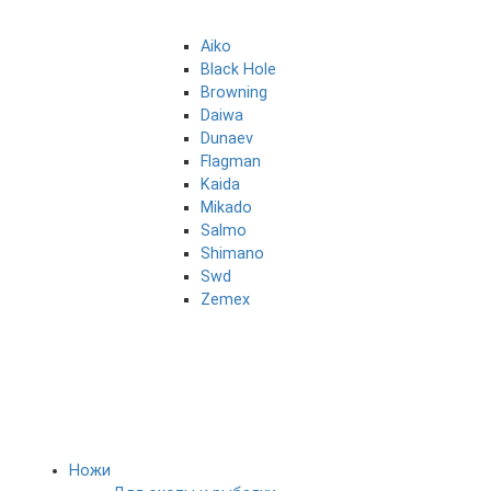
Aiko
Black Hole
Browning
Daiwa
Dunaev
Flagman
Kaida
Mikado
Salmo
Shimano
Swd
Zemex
Ножи