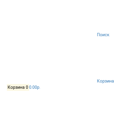
Поиск
Корзина
Корзина
0
0.00р.