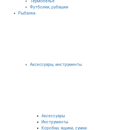
Термобелье
Футболки, рубашки
Рыбалка
Аксессуары, инструменты
Аксессуары
Инструменты
Коробки, ящики, сумки