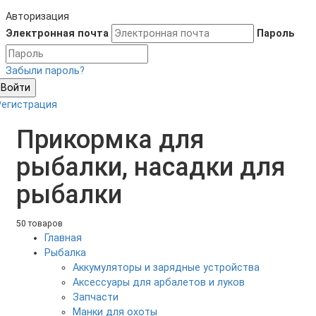
Авторизация
Электронная почта
Пароль
Забыли пароль?
Войти
Регистрация
Прикормка для
рыбалки, насадки для
рыбалки
50 товаров
Главная
Рыбалка
Аккумуляторы и зарядные устройства
Аксесcуары для арбалетов и луков
Запчасти
Манки для охоты