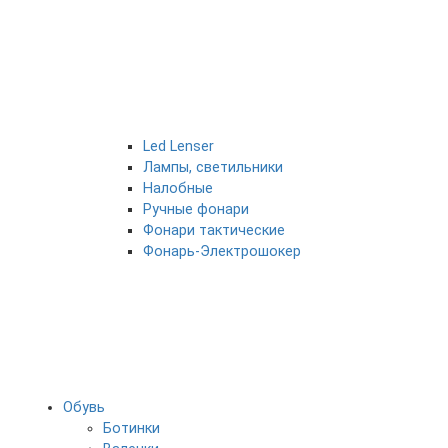
Led Lenser
Лампы, светильники
Налобные
Ручные фонари
Фонари тактические
Фонарь-Электрошокер
Обувь
Ботинки