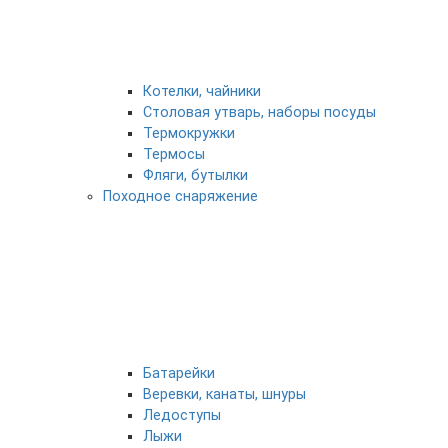
Котелки, чайники
Столовая утварь, наборы посуды
Термокружки
Термосы
Фляги, бутылки
Походное снаряжение
Батарейки
Веревки, канаты, шнуры
Ледоступы
Лыжи