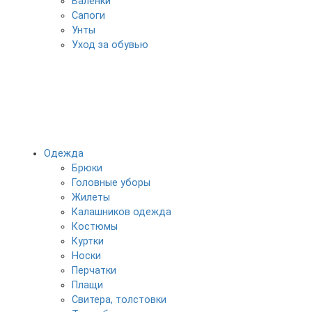
Валенки
Сапоги
Унты
Уход за обувью
Одежда
Брюки
Головные уборы
Жилеты
Калашников одежда
Костюмы
Куртки
Носки
Перчатки
Плащи
Свитера, толстовки