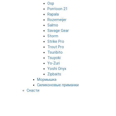
Osp
Pontoon 21
Rapala
Rozemeijer
Salmo
Savage Gear
Storm
Strike Pro
Trout Pro
Tsuribito
Tsuyoki
Yo-Zuri
Yoshi Onyx
Zipbaits
Мормышка
Силиконовые приманки
Снасти