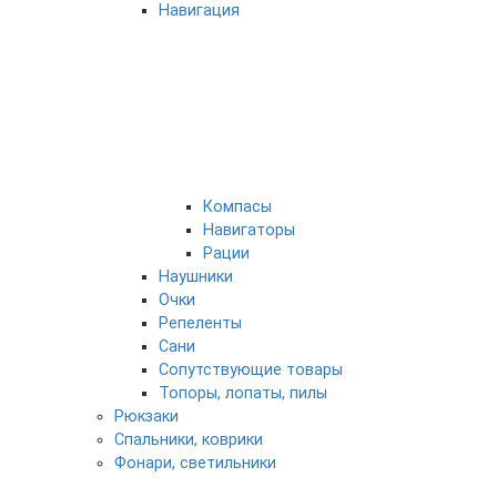
Навигация
Компасы
Навигаторы
Рации
Наушники
Очки
Репеленты
Сани
Сопутствующие товары
Топоры, лопаты, пилы
Рюкзаки
Спальники, коврики
Фонари, светильники