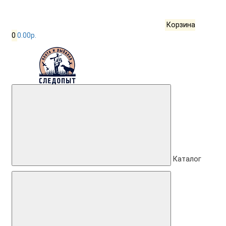
Корзина
0
0.00р.
Каталог