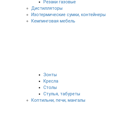
Резаки газовые
Дистилляторы
Изотермические сумки, контейнеры
Кемпинговая мебель
Зонты
Кресла
Столы
Стулья, табуреты
Коптильни, печи, мангалы