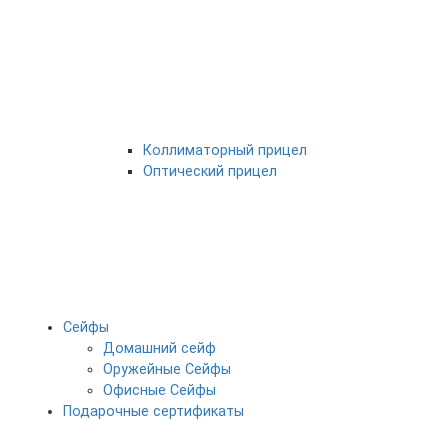
Коллиматорный прицел
Оптический прицел
Сейфы
Домашний сейф
Оружейные Сейфы
Офисные Сейфы
Подарочные сертификаты