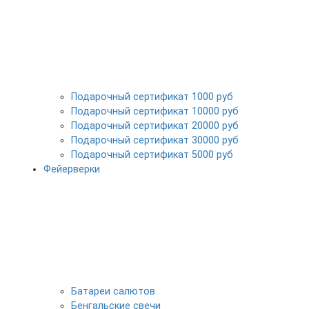
Подарочный сертификат 1000 руб
Подарочный сертификат 10000 руб
Подарочный сертификат 20000 руб
Подарочный сертификат 30000 руб
Подарочный сертификат 5000 руб
Фейерверки
Батареи салютов
Бенгальские свечи