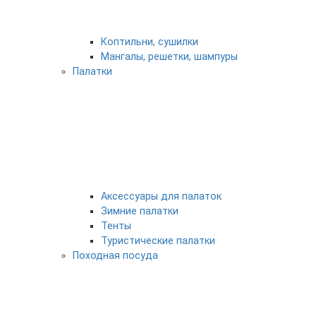
Коптильни, сушилки
Мангалы, решетки, шампуры
Палатки
Аксессуары для палаток
Зимние палатки
Тенты
Туристические палатки
Походная посуда