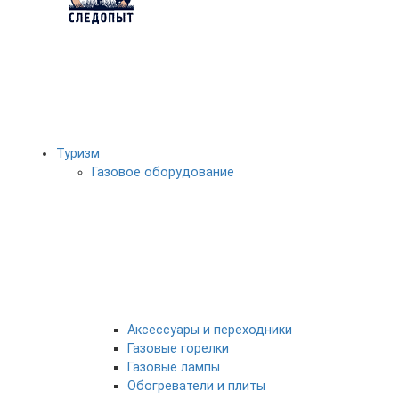
Туризм
Газовое оборудование
Аксессуары и переходники
Газовые горелки
Газовые лампы
Обогреватели и плиты