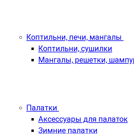
Коптильни, печи, мангалы
Коптильни, сушилки
Мангалы, решетки, шамп
Палатки
Аксессуары для палаток
Зимние палатки