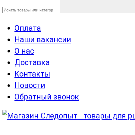
Оплата
Наши вакансии
О нас
Доставка
Контакты
Новости
Обратный звонок