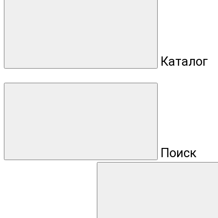
Каталог
Поиск