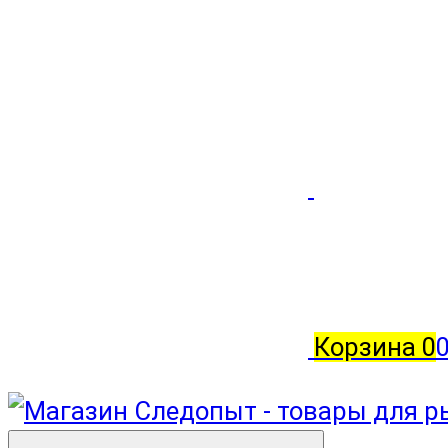
Корзина
0
0