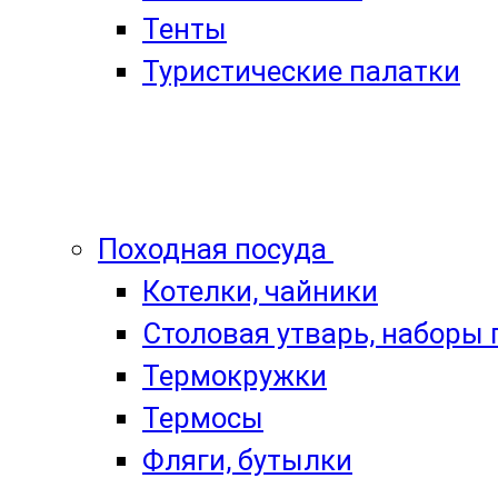
Тенты
Туристические палатки
Походная посуда
Котелки, чайники
Столовая утварь, наборы
Термокружки
Термосы
Фляги, бутылки