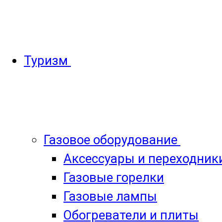
Туризм
Газовое оборудование
Аксессуары и переходник
Газовые горелки
Газовые лампы
Обогреватели и плиты