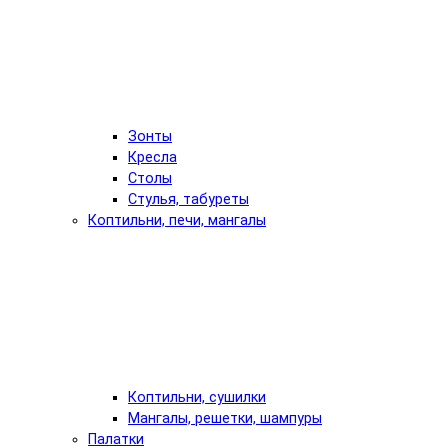
Зонты
Кресла
Столы
Стулья, табуреты
Коптильни, печи, мангалы
Коптильни, сушилки
Мангалы, решетки, шампуры
Палатки