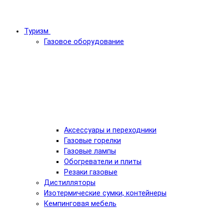
Туризм
Газовое оборудование
Аксессуары и переходники
Газовые горелки
Газовые лампы
Обогреватели и плиты
Резаки газовые
Дистилляторы
Изотермические сумки, контейнеры
Кемпинговая мебель