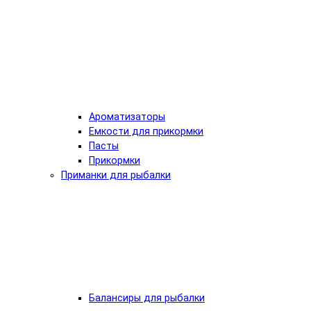
Ароматизаторы
Емкости для прикормки
Пасты
Прикормки
Приманки для рыбалки
Балансиры для рыбалки