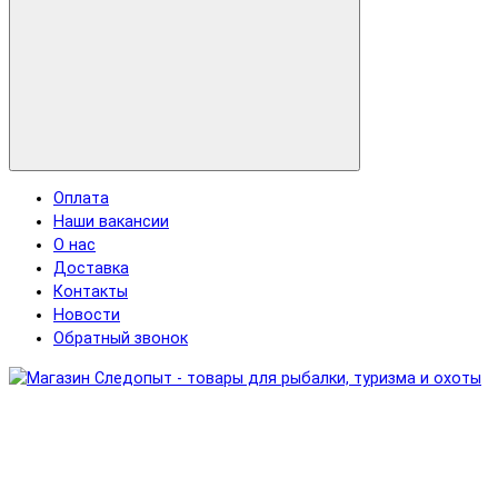
Оплата
Наши вакансии
О нас
Доставка
Контакты
Новости
Обратный звонок