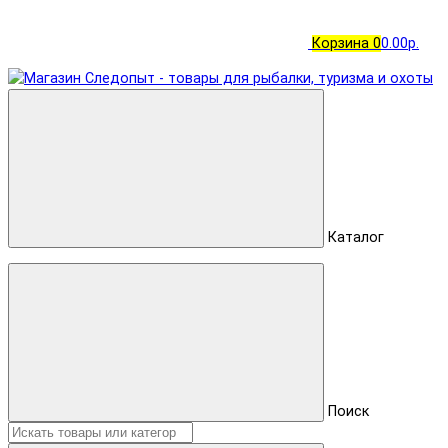
Корзина
0
0.00р.
Каталог
Поиск