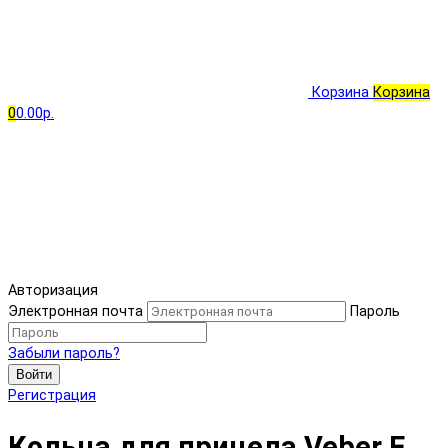
Корзина
Корзина
0
0.00р.
Авторизация
Электронная почта
Пароль
Забыли пароль?
Войти
Регистрация
Кольца для прицела Veber E