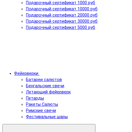
Подарочный сертификат 1000 руб
Подарочный сертификат 10000 руб
Подарочный сертификат 20000 руб
Подарочный сертификат 30000 руб
Подарочный сертификат 5000 руб
Фейерверки
Батареи салютов
Бенгальские свечи
Летающий фейерверк
Петарды
Ракеты Салюты
Римские свечи
Фестивальные шары