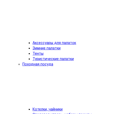
Аксессуары для палаток
Зимние палатки
Тенты
Туристические палатки
Походная посуда
Котелки, чайники