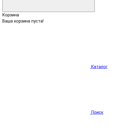
Корзина
Ваша корзина пуста!
Каталог
Поиск