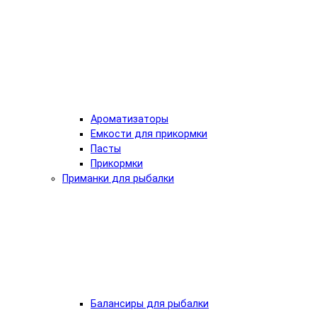
Ароматизаторы
Емкости для прикормки
Пасты
Прикормки
Приманки для рыбалки
Балансиры для рыбалки