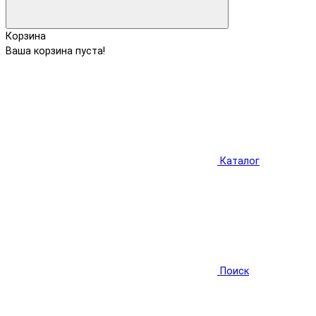
Корзина
Ваша корзина пуста!
Каталог
Поиск