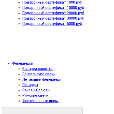
Подарочный сертификат 1000 руб
Подарочный сертификат 10000 руб
Подарочный сертификат 20000 руб
Подарочный сертификат 30000 руб
Подарочный сертификат 5000 руб
Фейерверки
Батареи салютов
Бенгальские свечи
Летающий фейерверк
Петарды
Ракеты Салюты
Римские свечи
Фестивальные шары