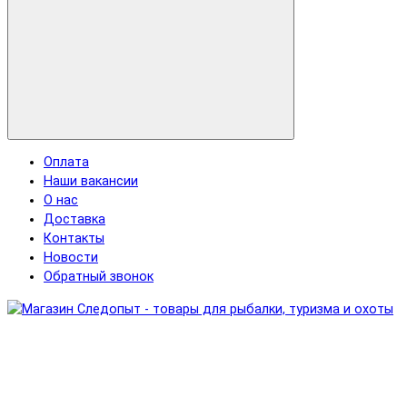
Оплата
Наши вакансии
О нас
Доставка
Контакты
Новости
Обратный звонок