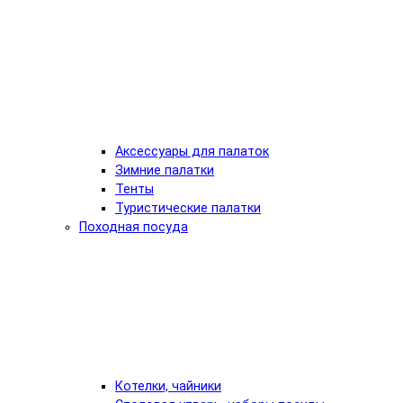
Аксессуары для палаток
Зимние палатки
Тенты
Туристические палатки
Походная посуда
Котелки, чайники