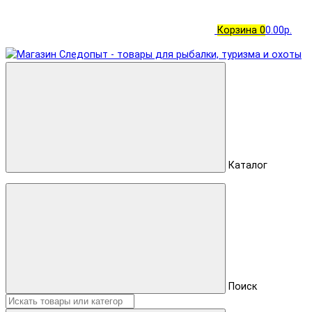
Корзина
0
0.00р.
Каталог
Поиск