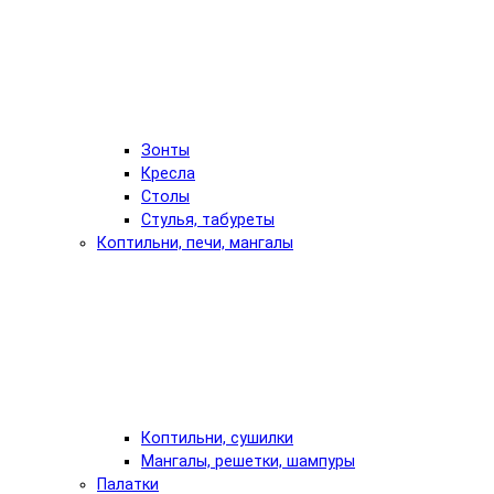
Зонты
Кресла
Столы
Стулья, табуреты
Коптильни, печи, мангалы
Коптильни, сушилки
Мангалы, решетки, шампуры
Палатки