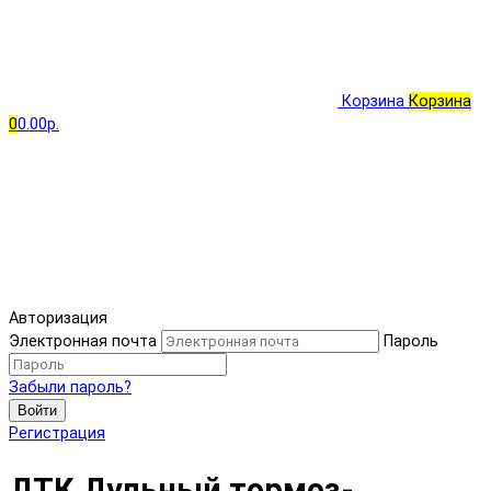
Корзина
Корзина
0
0.00р.
Авторизация
Электронная почта
Пароль
Забыли пароль?
Войти
Регистрация
ДТК Дульный тормоз-