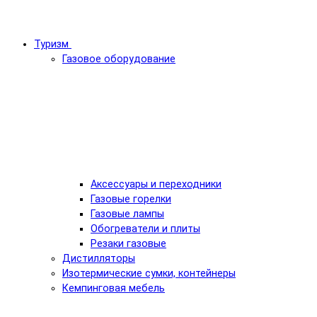
Туризм
Газовое оборудование
Аксессуары и переходники
Газовые горелки
Газовые лампы
Обогреватели и плиты
Резаки газовые
Дистилляторы
Изотермические сумки, контейнеры
Кемпинговая мебель