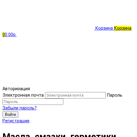
Корзина
Корзина
0
0.00р.
Авторизация
Электронная почта
Пароль
Забыли пароль?
Войти
Регистрация
Масла, смазки, герметики