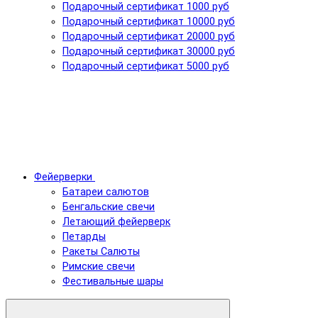
Подарочный сертификат 1000 руб
Подарочный сертификат 10000 руб
Подарочный сертификат 20000 руб
Подарочный сертификат 30000 руб
Подарочный сертификат 5000 руб
Фейерверки
Батареи салютов
Бенгальские свечи
Летающий фейерверк
Петарды
Ракеты Салюты
Римские свечи
Фестивальные шары