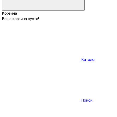
Корзина
Ваша корзина пуста!
Каталог
Поиск