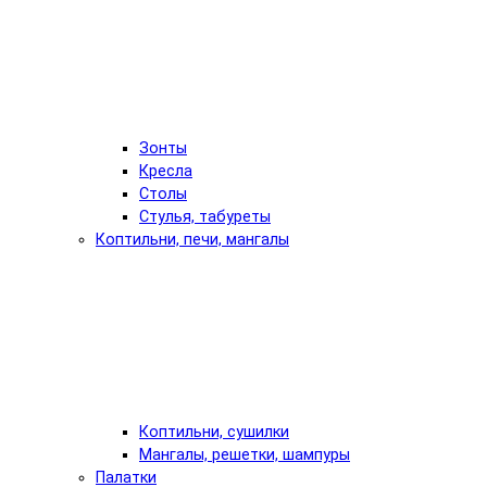
Зонты
Кресла
Столы
Стулья, табуреты
Коптильни, печи, мангалы
Коптильни, сушилки
Мангалы, решетки, шампуры
Палатки