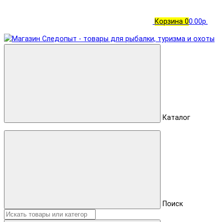
Корзина
0
0.00р.
Каталог
Поиск