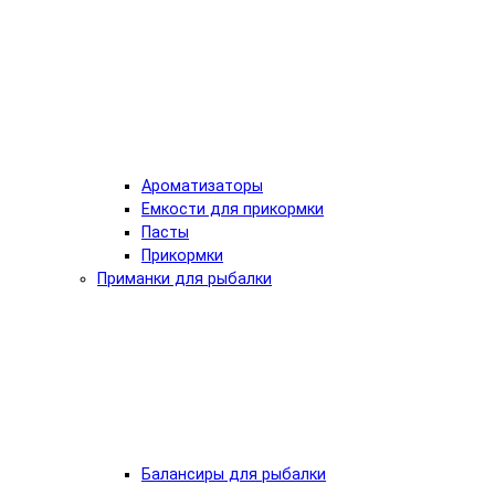
Ароматизаторы
Емкости для прикормки
Пасты
Прикормки
Приманки для рыбалки
Балансиры для рыбалки