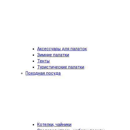
Аксессуары для палаток
Зимние палатки
Тенты
Туристические палатки
Походная посуда
Котелки, чайники