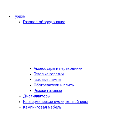
Туризм
Газовое оборудование
Аксессуары и переходники
Газовые горелки
Газовые лампы
Обогреватели и плиты
Резаки газовые
Дистилляторы
Изотермические сумки, контейнеры
Кемпинговая мебель