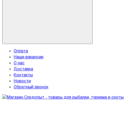
Оплата
Наши вакансии
О нас
Доставка
Контакты
Новости
Обратный звонок