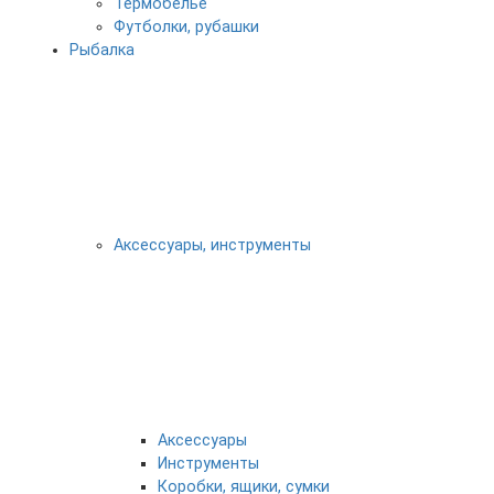
Термобелье
Футболки, рубашки
Рыбалка
Аксессуары, инструменты
Аксессуары
Инструменты
Коробки, ящики, сумки