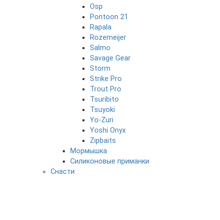
Osp
Pontoon 21
Rapala
Rozemeijer
Salmo
Savage Gear
Storm
Strike Pro
Trout Pro
Tsuribito
Tsuyoki
Yo-Zuri
Yoshi Onyx
Zipbaits
Мормышка
Силиконовые приманки
Снасти