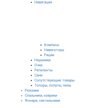
Навигация
Компасы
Навигаторы
Рации
Наушники
Очки
Репеленты
Сани
Сопутствующие товары
Топоры, лопаты, пилы
Рюкзаки
Спальники, коврики
Фонари, светильники