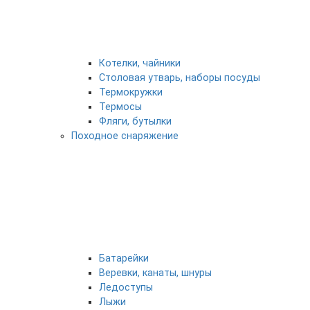
Котелки, чайники
Столовая утварь, наборы посуды
Термокружки
Термосы
Фляги, бутылки
Походное снаряжение
Батарейки
Веревки, канаты, шнуры
Ледоступы
Лыжи