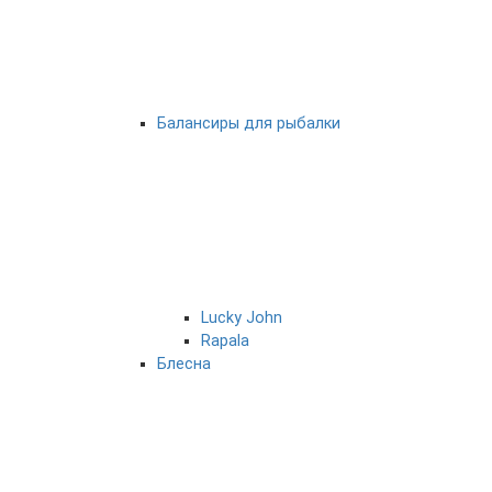
Балансиры для рыбалки
Lucky John
Rapala
Блесна