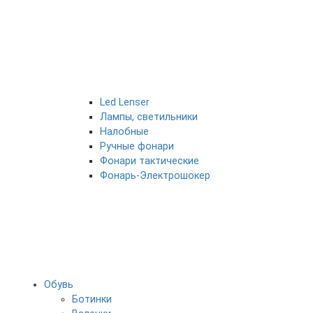
Led Lenser
Лампы, светильники
Налобные
Ручные фонари
Фонари тактические
Фонарь-Электрошокер
Обувь
Ботинки