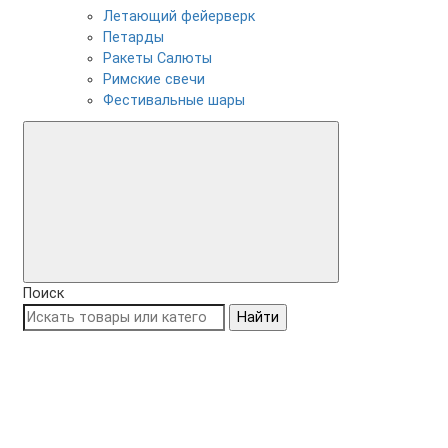
Летающий фейерверк
Петарды
Ракеты Салюты
Римские свечи
Фестивальные шары
Поиск
Найти