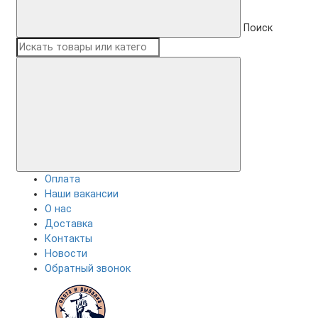
Поиск
Оплата
Наши вакансии
О нас
Доставка
Контакты
Новости
Обратный звонок