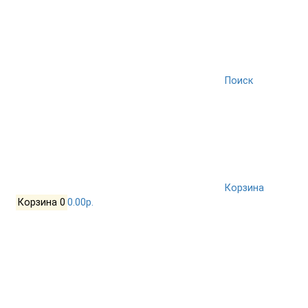
Поиск
Корзина
Корзина
0
0.00р.