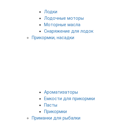
Лодки
Лодочные моторы
Моторные масла
Снаряжение для лодок
Прикормки, насадки
Ароматизаторы
Емкости для прикормки
Пасты
Прикормки
Приманки для рыбалки