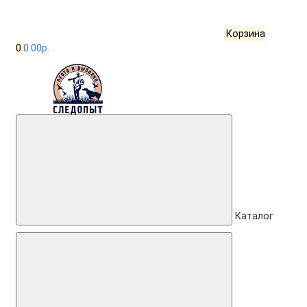
Корзина
0
0.00р.
Каталог