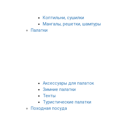
Коптильни, сушилки
Мангалы, решетки, шампуры
Палатки
Аксессуары для палаток
Зимние палатки
Тенты
Туристические палатки
Походная посуда