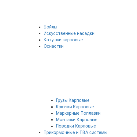
Бойлы
Искусственные насадки
Катушки карповые
Оснастки
Грузы Карповые
Крючки Карповые
Маркерные Поплавки
Монтажи Карповые
Поводки Карповые
Прикормочные и ПВА системы