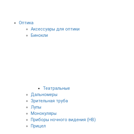
Оптика
Аксессуары для оптики
Бинокли
Театральные
Дальномеры
Зрительная труба
Лупы
Монокуляры
Приборы ночного видения (НВ)
Прицел