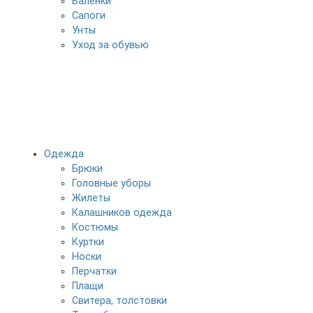
Валенки
Сапоги
Унты
Уход за обувью
Одежда
Брюки
Головные уборы
Жилеты
Калашников одежда
Костюмы
Куртки
Носки
Перчатки
Плащи
Свитера, толстовки