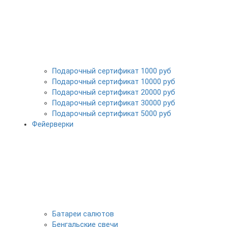
Подарочный сертификат 1000 руб
Подарочный сертификат 10000 руб
Подарочный сертификат 20000 руб
Подарочный сертификат 30000 руб
Подарочный сертификат 5000 руб
Фейерверки
Батареи салютов
Бенгальские свечи