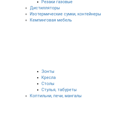
Резаки газовые
Дистилляторы
Изотермические сумки, контейнеры
Кемпинговая мебель
Зонты
Кресла
Столы
Стулья, табуреты
Коптильни, печи, мангалы