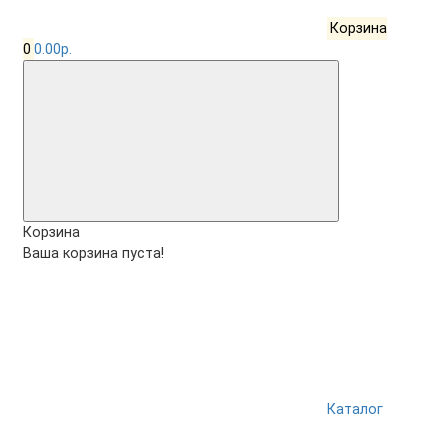
Корзина
0
0.00р.
Корзина
Ваша корзина пуста!
Каталог