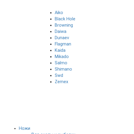
Aiko
Black Hole
Browning
Daiwa
Dunaev
Flagman
Kaida
Mikado
Salmo
Shimano
Swd
Zemex
Ножи