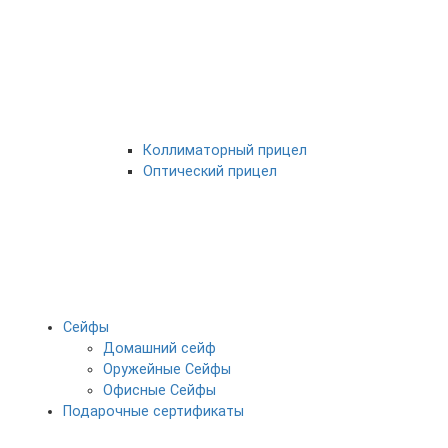
Коллиматорный прицел
Оптический прицел
Сейфы
Домашний сейф
Оружейные Сейфы
Офисные Сейфы
Подарочные сертификаты