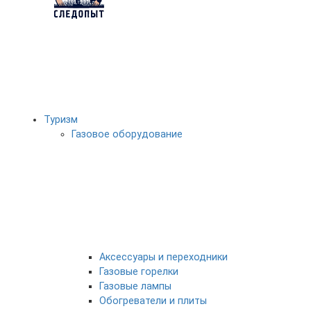
Туризм
Газовое оборудование
Аксессуары и переходники
Газовые горелки
Газовые лампы
Обогреватели и плиты