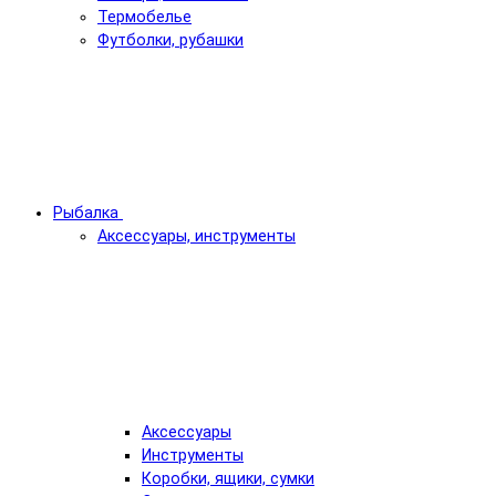
Термобелье
Футболки, рубашки
Рыбалка
Аксессуары, инструменты
Аксессуары
Инструменты
Коробки, ящики, сумки