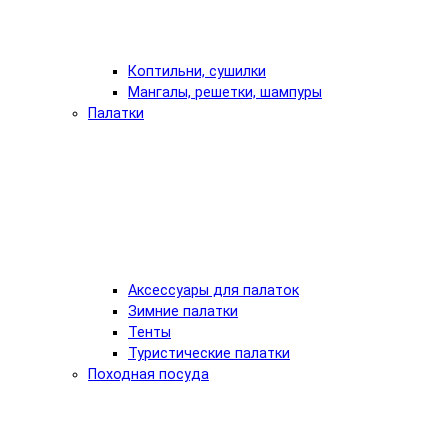
Коптильни, сушилки
Мангалы, решетки, шампуры
Палатки
Аксессуары для палаток
Зимние палатки
Тенты
Туристические палатки
Походная посуда