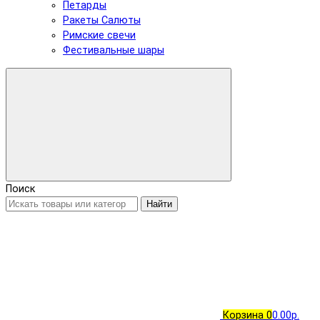
Петарды
Ракеты Салюты
Римские свечи
Фестивальные шары
Поиск
Найти
Корзина
0
0.00р.