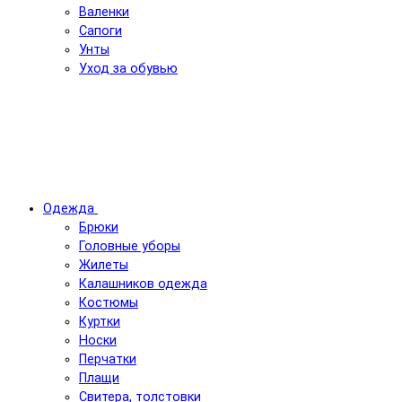
Валенки
Сапоги
Унты
Уход за обувью
Одежда
Брюки
Головные уборы
Жилеты
Калашников одежда
Костюмы
Куртки
Носки
Перчатки
Плащи
Свитера, толстовки