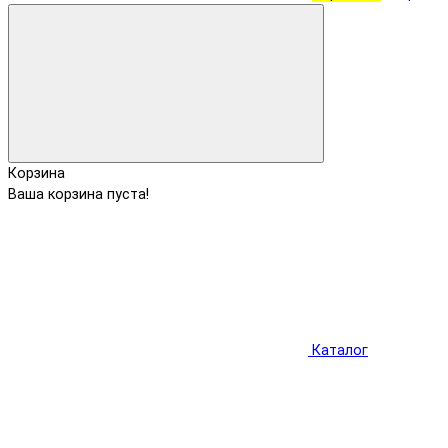
Корзина
Ваша корзина пуста!
Каталог