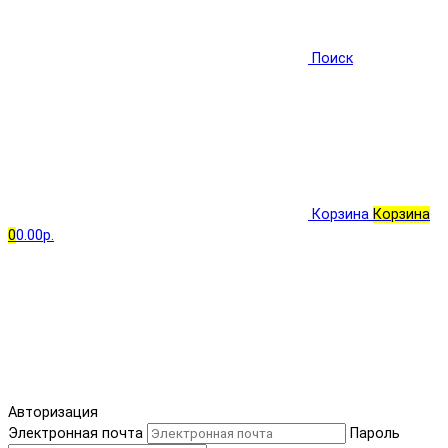
Поиск
Корзина
Корзина
0
0.00р.
Авторизация
Электронная почта
Пароль