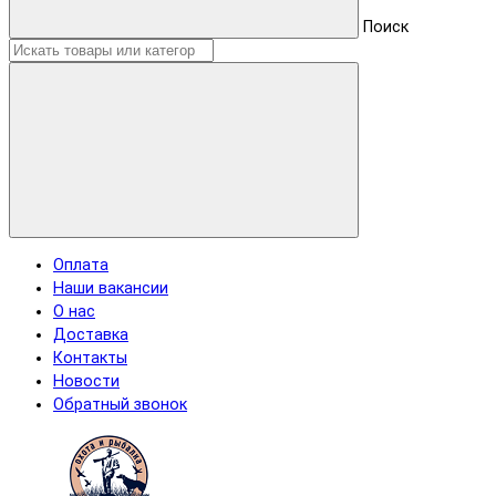
Поиск
Оплата
Наши вакансии
О нас
Доставка
Контакты
Новости
Обратный звонок