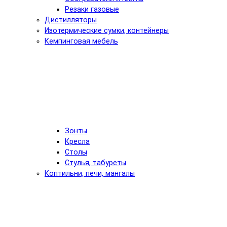
Резаки газовые
Дистилляторы
Изотермические сумки, контейнеры
Кемпинговая мебель
Зонты
Кресла
Столы
Стулья, табуреты
Коптильни, печи, мангалы