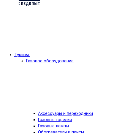
Туризм
Газовое оборудование
Аксессуары и переходники
Газовые горелки
Газовые лампы
Обогреватели и плиты