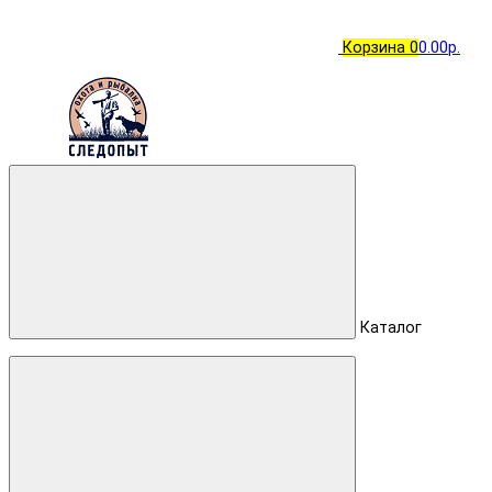
Корзина
0
0.00р.
Каталог