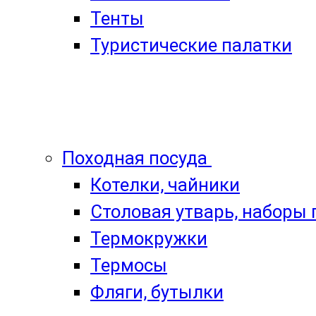
Тенты
Туристические палатки
Походная посуда
Котелки, чайники
Столовая утварь, наборы
Термокружки
Термосы
Фляги, бутылки