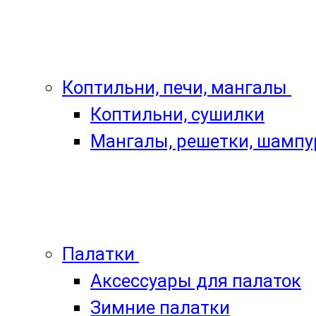
Коптильни, печи, мангалы
Коптильни, сушилки
Мангалы, решетки, шамп
Палатки
Аксессуары для палаток
Зимние палатки