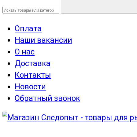
Оплата
Наши вакансии
О нас
Доставка
Контакты
Новости
Обратный звонок