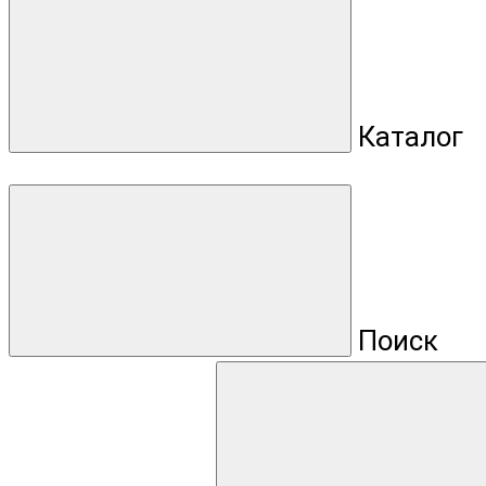
Каталог
Поиск