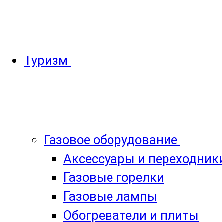
Туризм
Газовое оборудование
Аксессуары и переходник
Газовые горелки
Газовые лампы
Обогреватели и плиты