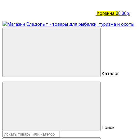
Корзина
0
0.00р.
Каталог
Поиск