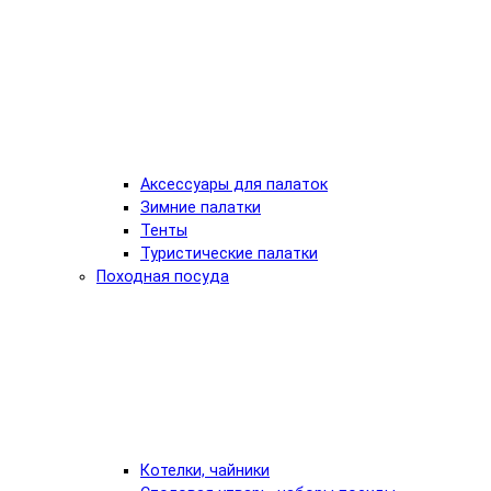
Аксессуары для палаток
Зимние палатки
Тенты
Туристические палатки
Походная посуда
Котелки, чайники