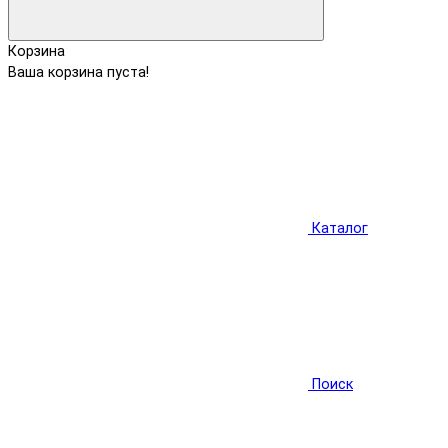
Корзина
Ваша корзина пуста!
Каталог
Поиск