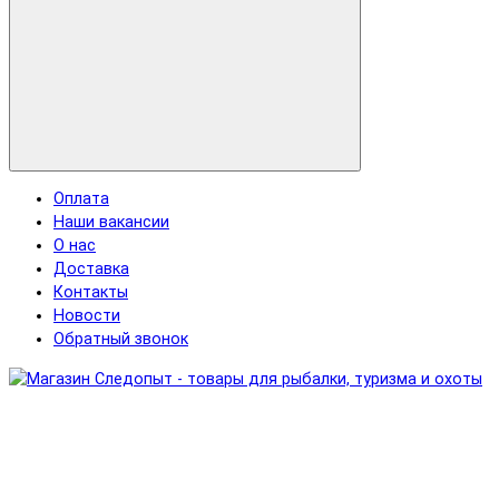
Оплата
Наши вакансии
О нас
Доставка
Контакты
Новости
Обратный звонок