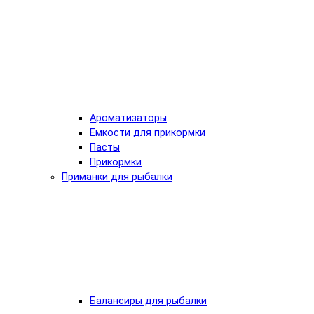
Ароматизаторы
Емкости для прикормки
Пасты
Прикормки
Приманки для рыбалки
Балансиры для рыбалки