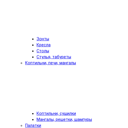
Зонты
Кресла
Столы
Стулья, табуреты
Коптильни, печи, мангалы
Коптильни, сушилки
Мангалы, решетки, шампуры
Палатки