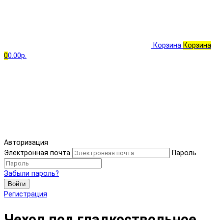
Корзина
Корзина
0
0.00р.
Авторизация
Электронная почта
Пароль
Забыли пароль?
Войти
Регистрация
Чехол под гладкоствольное