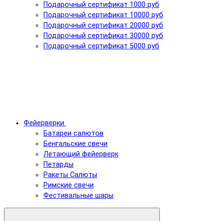
Подарочный сертификат 1000 руб
Подарочный сертификат 10000 руб
Подарочный сертификат 20000 руб
Подарочный сертификат 30000 руб
Подарочный сертификат 5000 руб
Фейерверки
Батареи салютов
Бенгальские свечи
Летающий фейерверк
Петарды
Ракеты Салюты
Римские свечи
Фестивальные шары