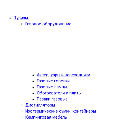
Туризм
Газовое оборудование
Аксессуары и переходники
Газовые горелки
Газовые лампы
Обогреватели и плиты
Резаки газовые
Дистилляторы
Изотермические сумки, контейнеры
Кемпинговая мебель