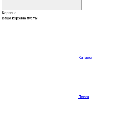
Корзина
Ваша корзина пуста!
Каталог
Поиск