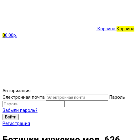
Корзина
Корзина
0
0.00р.
Авторизация
Электронная почта
Пароль
Забыли пароль?
Войти
Регистрация
Ботинки мужские мод. 626