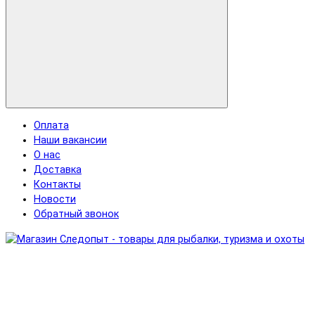
Оплата
Наши вакансии
О нас
Доставка
Контакты
Новости
Обратный звонок