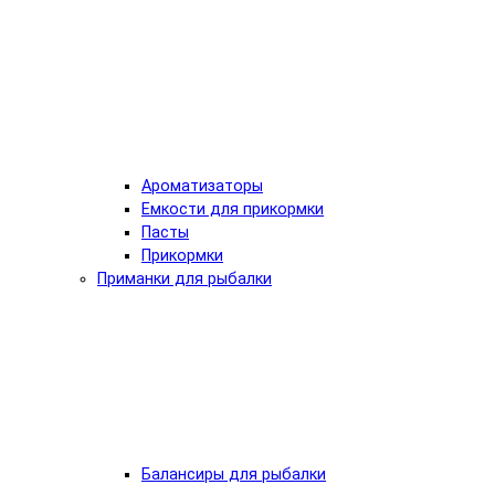
Ароматизаторы
Емкости для прикормки
Пасты
Прикормки
Приманки для рыбалки
Балансиры для рыбалки