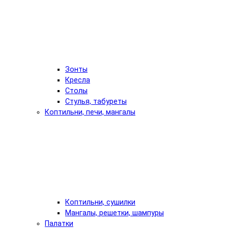
Зонты
Кресла
Столы
Стулья, табуреты
Коптильни, печи, мангалы
Коптильни, сушилки
Мангалы, решетки, шампуры
Палатки