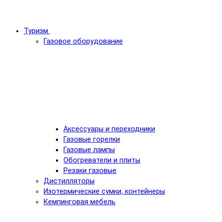
Туризм
Газовое оборудование
Аксессуары и переходники
Газовые горелки
Газовые лампы
Обогреватели и плиты
Резаки газовые
Дистилляторы
Изотермические сумки, контейнеры
Кемпинговая мебель