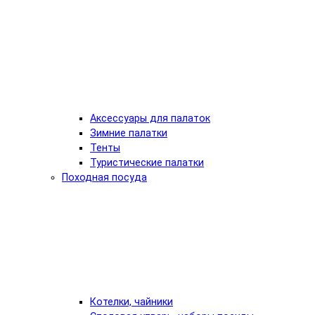
Аксессуары для палаток
Зимние палатки
Тенты
Туристические палатки
Походная посуда
Котелки, чайники