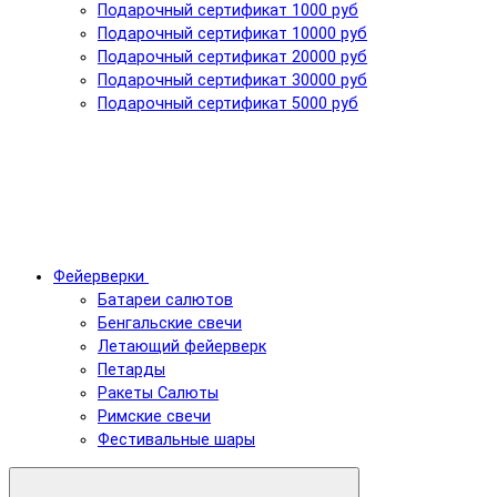
Подарочный сертификат 1000 руб
Подарочный сертификат 10000 руб
Подарочный сертификат 20000 руб
Подарочный сертификат 30000 руб
Подарочный сертификат 5000 руб
Фейерверки
Батареи салютов
Бенгальские свечи
Летающий фейерверк
Петарды
Ракеты Салюты
Римские свечи
Фестивальные шары