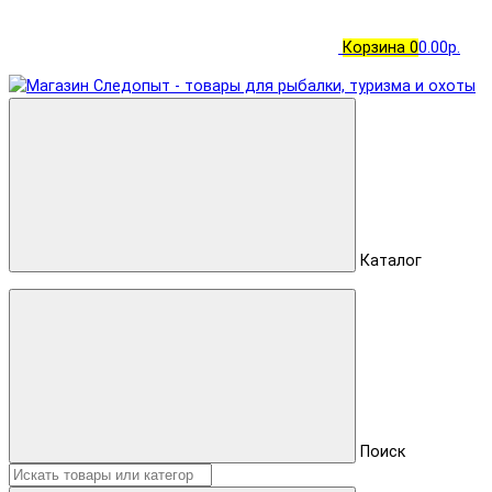
Корзина
0
0.00р.
Каталог
Поиск