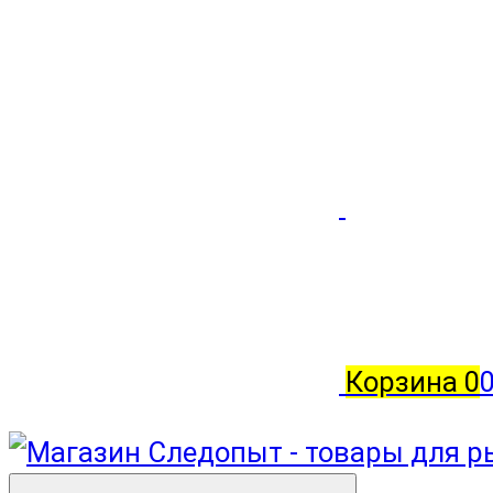
Корзина
0
0