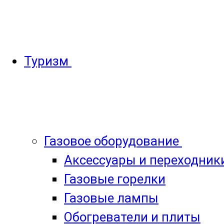
Туризм
Газовое оборудование
Аксессуары и переходник
Газовые горелки
Газовые лампы
Обогреватели и плиты