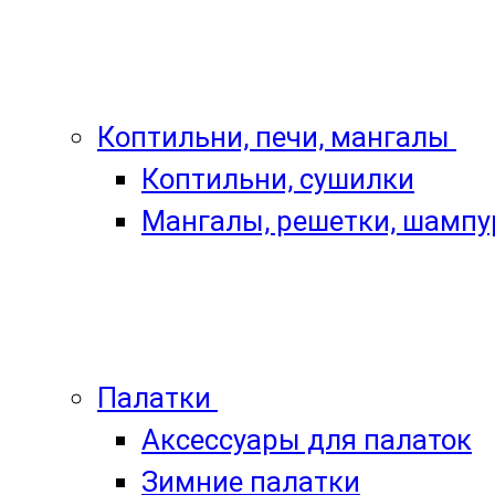
Коптильни, печи, мангалы
Коптильни, сушилки
Мангалы, решетки, шамп
Палатки
Аксессуары для палаток
Зимние палатки