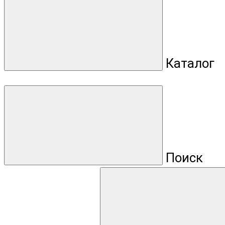
Каталог
Поиск