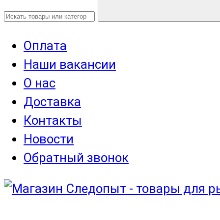
Оплата
Наши вакансии
О нас
Доставка
Контакты
Новости
Обратный звонок