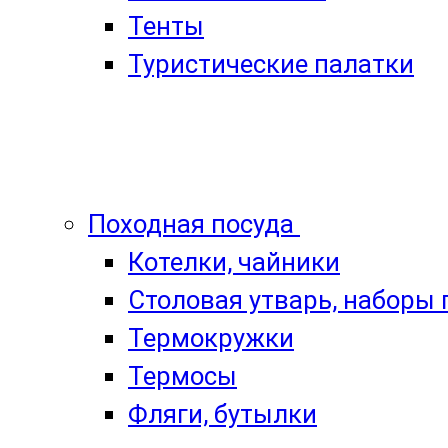
Тенты
Туристические палатки
Походная посуда
Котелки, чайники
Столовая утварь, наборы
Термокружки
Термосы
Фляги, бутылки