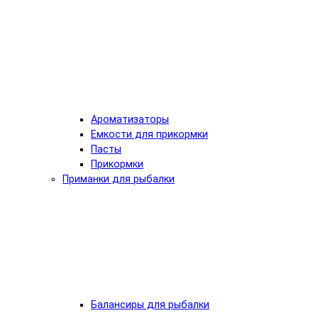
Ароматизаторы
Емкости для прикормки
Пасты
Прикормки
Приманки для рыбалки
Балансиры для рыбалки