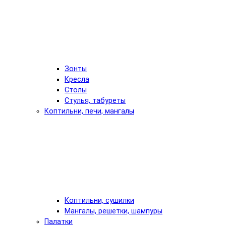
Зонты
Кресла
Столы
Стулья, табуреты
Коптильни, печи, мангалы
Коптильни, сушилки
Мангалы, решетки, шампуры
Палатки