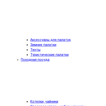
Аксессуары для палаток
Зимние палатки
Тенты
Туристические палатки
Походная посуда
Котелки, чайники