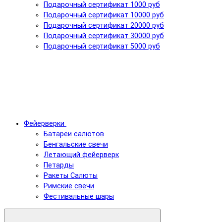
Подарочный сертификат 1000 руб
Подарочный сертификат 10000 руб
Подарочный сертификат 20000 руб
Подарочный сертификат 30000 руб
Подарочный сертификат 5000 руб
Фейерверки
Батареи салютов
Бенгальские свечи
Летающий фейерверк
Петарды
Ракеты Салюты
Римские свечи
Фестивальные шары