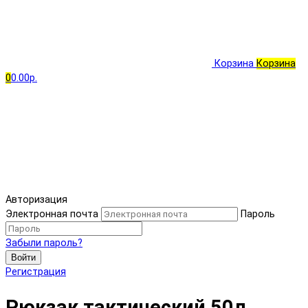
Корзина
Корзина
0
0.00р.
Авторизация
Электронная почта
Пароль
Забыли пароль?
Войти
Регистрация
Рюкзак тактический 50л