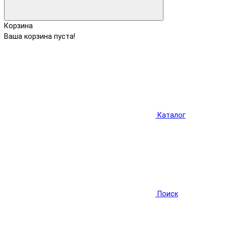
Корзина
Ваша корзина пуста!
Каталог
Поиск