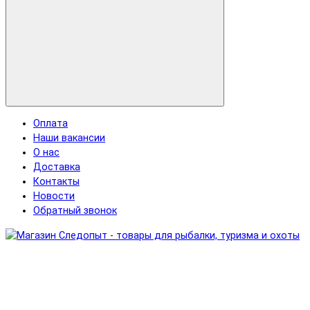
Оплата
Наши вакансии
О нас
Доставка
Контакты
Новости
Обратный звонок