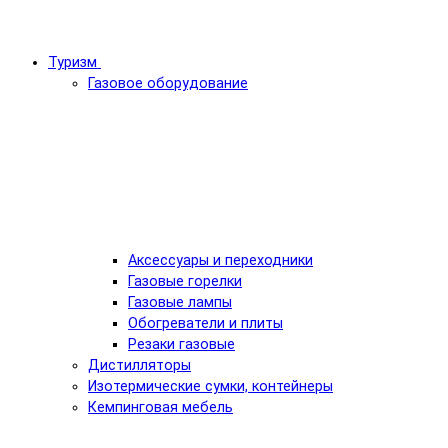
Туризм
Газовое оборудование
Аксессуары и переходники
Газовые горелки
Газовые лампы
Обогреватели и плиты
Резаки газовые
Дистилляторы
Изотермические сумки, контейнеры
Кемпинговая мебель