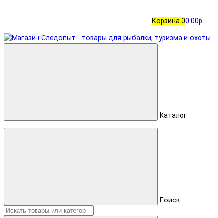
Корзина
0
0.00р.
Каталог
Поиск