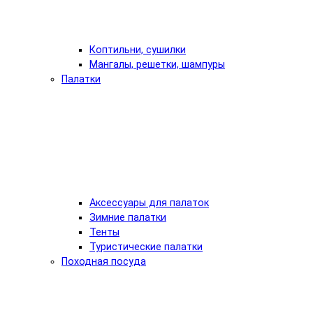
Коптильни, сушилки
Мангалы, решетки, шампуры
Палатки
Аксессуары для палаток
Зимние палатки
Тенты
Туристические палатки
Походная посуда