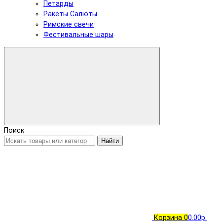
Петарды
Ракеты Салюты
Римские свечи
Фестивальные шары
Поиск
Найти
Корзина
0
0.00р.