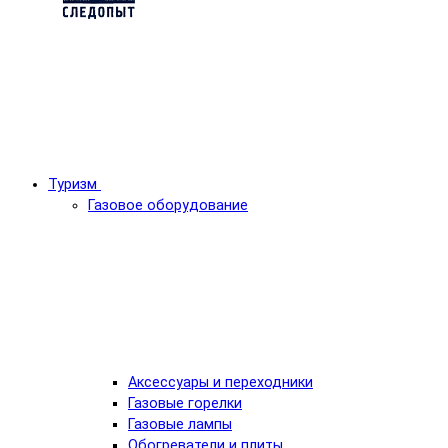
Туризм
Газовое оборудование
Аксессуары и переходники
Газовые горелки
Газовые лампы
Обогреватели и плиты