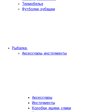
Термобелье
Футболки, рубашки
Рыбалка
Аксессуары, инструменты
Аксессуары
Инструменты
Коробки, ящики, сумки