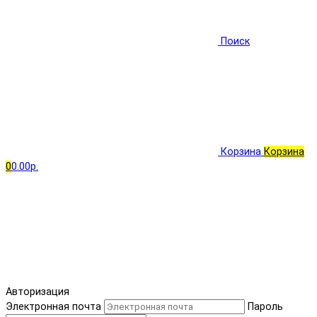
Поиск
Корзина
Корзина
0
0.00р.
Авторизация
Электронная почта
Пароль