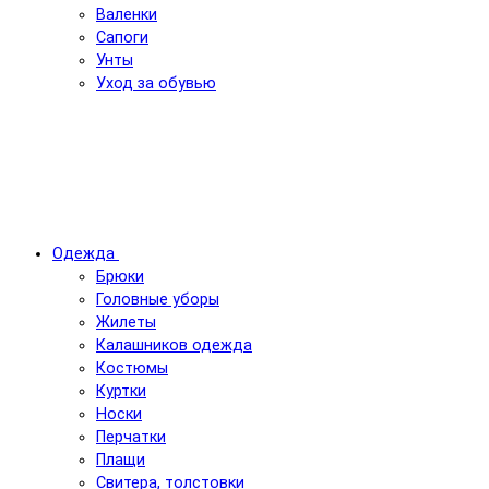
Валенки
Сапоги
Унты
Уход за обувью
Одежда
Брюки
Головные уборы
Жилеты
Калашников одежда
Костюмы
Куртки
Носки
Перчатки
Плащи
Свитера, толстовки