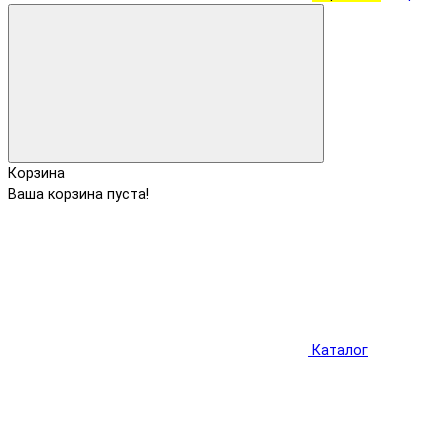
Корзина
Ваша корзина пуста!
Каталог