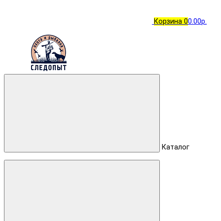
Корзина
0
0.00р.
Каталог