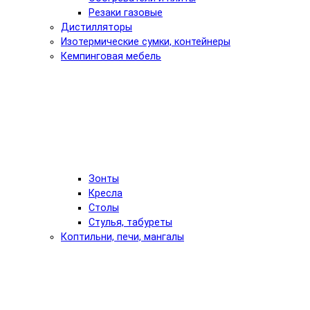
Резаки газовые
Дистилляторы
Изотермические сумки, контейнеры
Кемпинговая мебель
Зонты
Кресла
Столы
Стулья, табуреты
Коптильни, печи, мангалы