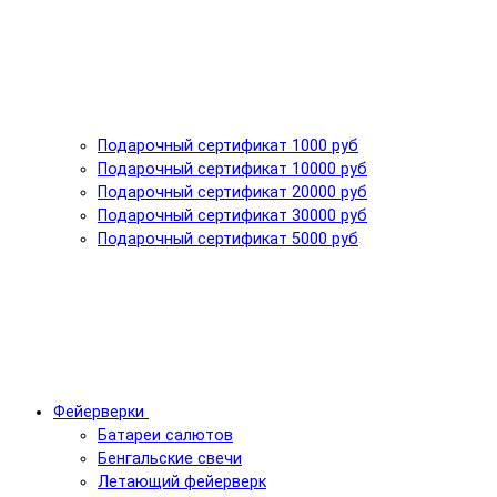
Подарочный сертификат 1000 руб
Подарочный сертификат 10000 руб
Подарочный сертификат 20000 руб
Подарочный сертификат 30000 руб
Подарочный сертификат 5000 руб
Фейерверки
Батареи салютов
Бенгальские свечи
Летающий фейерверк