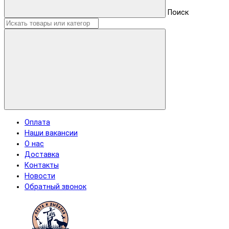
Поиск
Оплата
Наши вакансии
О нас
Доставка
Контакты
Новости
Обратный звонок