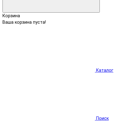
Корзина
Ваша корзина пуста!
Каталог
Поиск