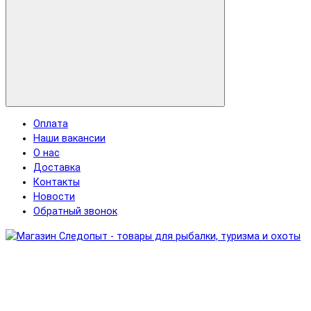
Оплата
Наши вакансии
О нас
Доставка
Контакты
Новости
Обратный звонок