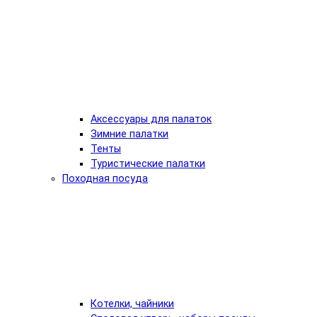
Аксессуары для палаток
Зимние палатки
Тенты
Туристические палатки
Походная посуда
Котелки, чайники