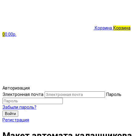
Корзина
Корзина
0
0.00р.
Авторизация
Электронная почта
Пароль
Забыли пароль?
Войти
Регистрация
Макет автомата калашникова