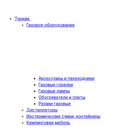
Туризм
Газовое оборудование
Аксессуары и переходники
Газовые горелки
Газовые лампы
Обогреватели и плиты
Резаки газовые
Дистилляторы
Изотермические сумки, контейнеры
Кемпинговая мебель