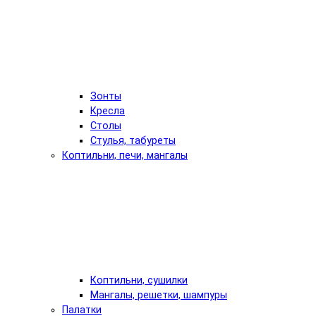
Зонты
Кресла
Столы
Стулья, табуреты
Коптильни, печи, мангалы
Коптильни, сушилки
Мангалы, решетки, шампуры
Палатки