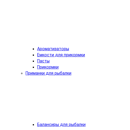
Ароматизаторы
Емкости для прикормки
Пасты
Прикормки
Приманки для рыбалки
Балансиры для рыбалки