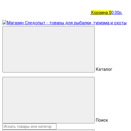
Корзина
0
0.00р.
Каталог
Поиск