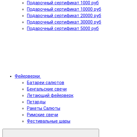
Подарочный сертификат 1000 руб
Подарочный сертификат 10000 руб
Подарочный сертификат 20000 руб
Подарочный сертификат 30000 руб
Подарочный сертификат 5000 руб
Фейерверки
Батареи салютов
Бенгальские свечи
Летающий фейерверк
Петарды
Ракеты Салюты
Римские свечи
Фестивальные шары