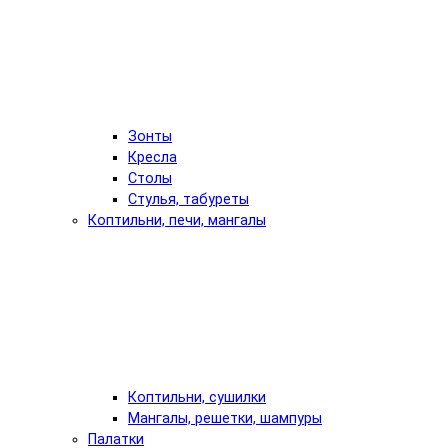
Зонты
Кресла
Столы
Стулья, табуреты
Коптильни, печи, мангалы
Коптильни, сушилки
Мангалы, решетки, шампуры
Палатки