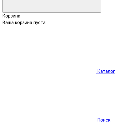
Корзина
Ваша корзина пуста!
Каталог
Поиск