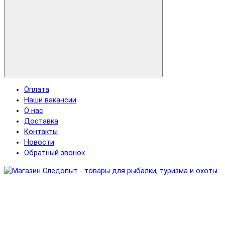
Оплата
Наши вакансии
О нас
Доставка
Контакты
Новости
Обратный звонок