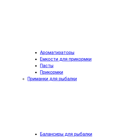
Ароматизаторы
Емкости для прикормки
Пасты
Прикормки
Приманки для рыбалки
Балансиры для рыбалки