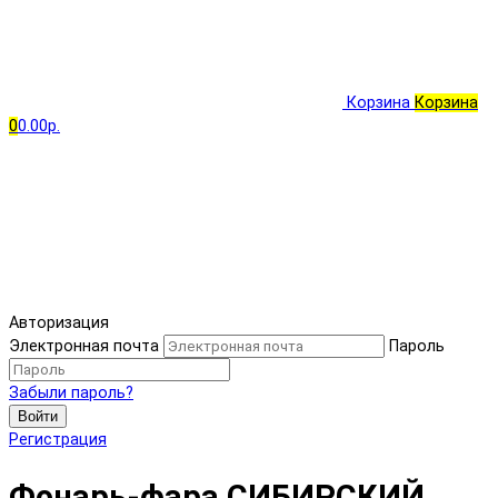
Корзина
Корзина
0
0.00р.
Авторизация
Электронная почта
Пароль
Забыли пароль?
Войти
Регистрация
Фонарь-фара СИБИРСКИЙ