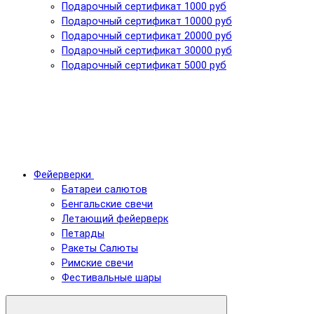
Подарочный сертификат 1000 руб
Подарочный сертификат 10000 руб
Подарочный сертификат 20000 руб
Подарочный сертификат 30000 руб
Подарочный сертификат 5000 руб
Фейерверки
Батареи салютов
Бенгальские свечи
Летающий фейерверк
Петарды
Ракеты Салюты
Римские свечи
Фестивальные шары