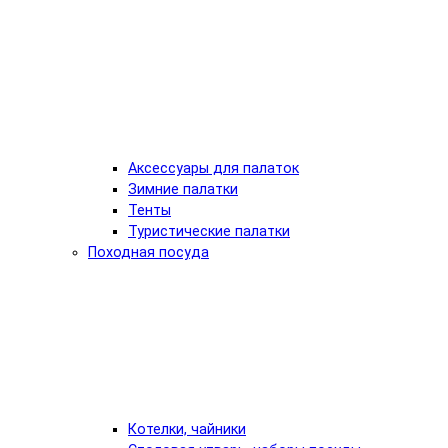
Аксессуары для палаток
Зимние палатки
Тенты
Туристические палатки
Походная посуда
Котелки, чайники