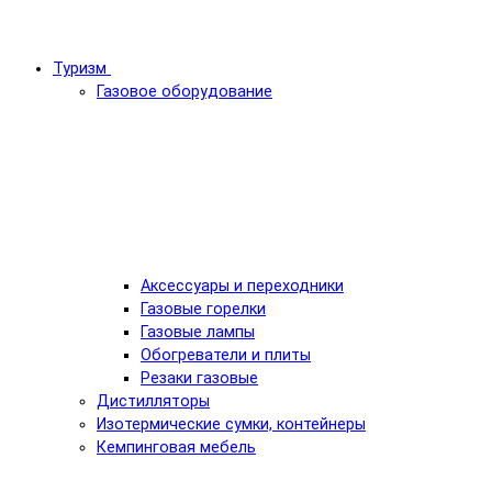
Туризм
Газовое оборудование
Аксессуары и переходники
Газовые горелки
Газовые лампы
Обогреватели и плиты
Резаки газовые
Дистилляторы
Изотермические сумки, контейнеры
Кемпинговая мебель