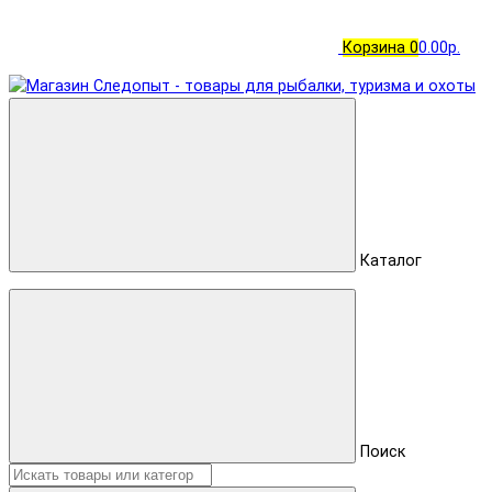
Корзина
0
0.00р.
Каталог
Поиск