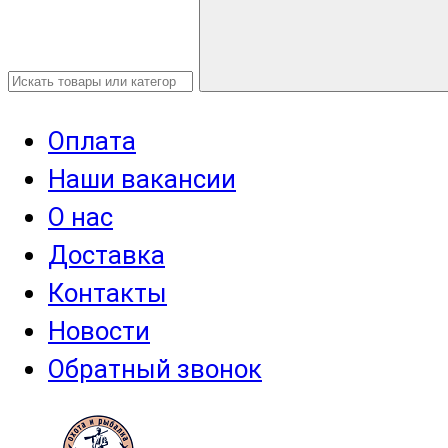
Оплата
Наши вакансии
О нас
Доставка
Контакты
Новости
Обратный звонок