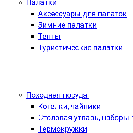
Палатки
Аксессуары для палаток
Зимние палатки
Тенты
Туристические палатки
Походная посуда
Котелки, чайники
Столовая утварь, наборы
Термокружки