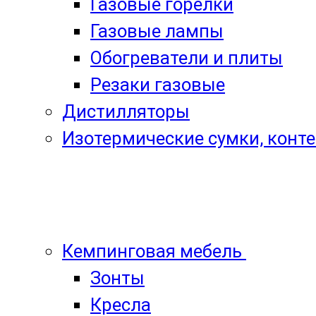
Газовые горелки
Газовые лампы
Обогреватели и плиты
Резаки газовые
Дистилляторы
Изотермические сумки, конт
Кемпинговая мебель
Зонты
Кресла