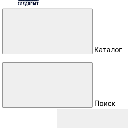
Каталог
Поиск