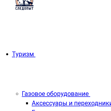
Туризм
Газовое оборудование
Аксессуары и переходник