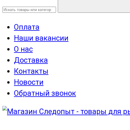
Оплата
Наши вакансии
О нас
Доставка
Контакты
Новости
Обратный звонок