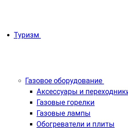
Туризм
Газовое оборудование
Аксессуары и переходник
Газовые горелки
Газовые лампы
Обогреватели и плиты