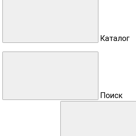
Каталог
Поиск