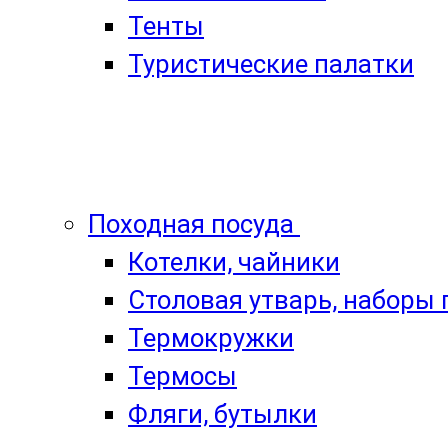
Тенты
Туристические палатки
Походная посуда
Котелки, чайники
Столовая утварь, наборы
Термокружки
Термосы
Фляги, бутылки