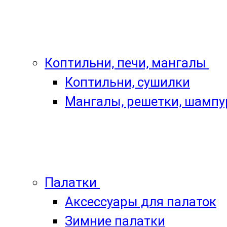
Коптильни, печи, мангалы
Коптильни, сушилки
Мангалы, решетки, шамп
Палатки
Аксессуары для палаток
Зимние палатки