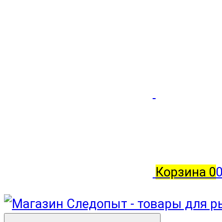
Корзина
0
0