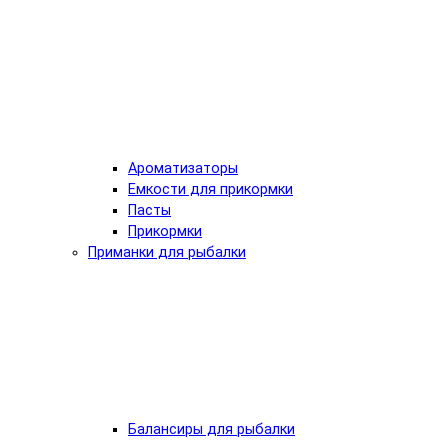
Ароматизаторы
Емкости для прикормки
Пасты
Прикормки
Приманки для рыбалки
Балансиры для рыбалки