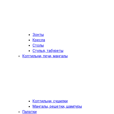
Зонты
Кресла
Столы
Стулья, табуреты
Коптильни, печи, мангалы
Коптильни, сушилки
Мангалы, решетки, шампуры
Палатки