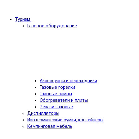
Туризм
Газовое оборудование
Аксессуары и переходники
Газовые горелки
Газовые лампы
Обогреватели и плиты
Резаки газовые
Дистилляторы
Изотермические сумки, контейнеры
Кемпинговая мебель