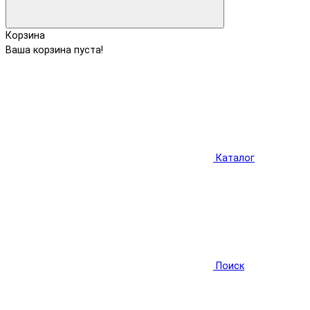
Корзина
Ваша корзина пуста!
Каталог
Поиск