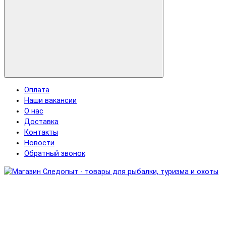
Оплата
Наши вакансии
О нас
Доставка
Контакты
Новости
Обратный звонок