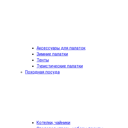
Аксессуары для палаток
Зимние палатки
Тенты
Туристические палатки
Походная посуда
Котелки, чайники