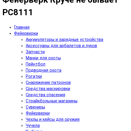
РС8111
Главная
Фейерверки
Аккумуляторы и зарядные устройства
Аксесcуары для арбалетов и луков
Запчасти
Манки для охоты
Пейнтбол
Подводная охота
Рогатки
Снаряжение патронов
Средства маскировки
Средства спасения
Страйкбольные магазины
Сувениры
Фейерверки
Чехлы и кейсы для оружия
Чучела