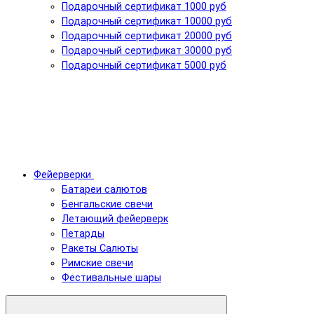
Подарочный сертификат 1000 руб
Подарочный сертификат 10000 руб
Подарочный сертификат 20000 руб
Подарочный сертификат 30000 руб
Подарочный сертификат 5000 руб
Фейерверки
Батареи салютов
Бенгальские свечи
Летающий фейерверк
Петарды
Ракеты Салюты
Римские свечи
Фестивальные шары