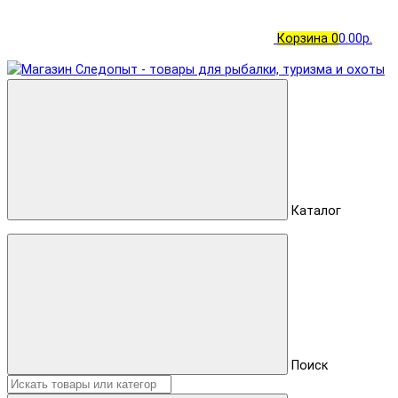
Корзина
0
0.00р.
Каталог
Поиск