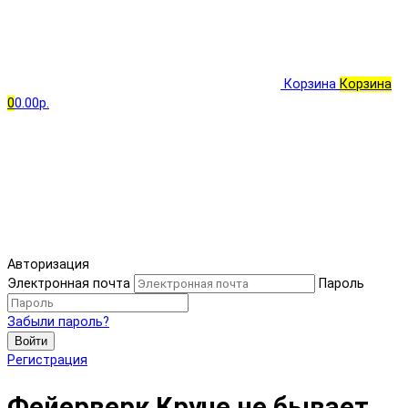
Корзина
Корзина
0
0.00р.
Авторизация
Электронная почта
Пароль
Забыли пароль?
Войти
Регистрация
Фейерверк Круче не бывает