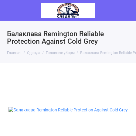
Балаклава Remington Reliable
Protection Against Cold Grey
Главная
Одежда
Головные уборы
Балаклава Remington Reliable Pr